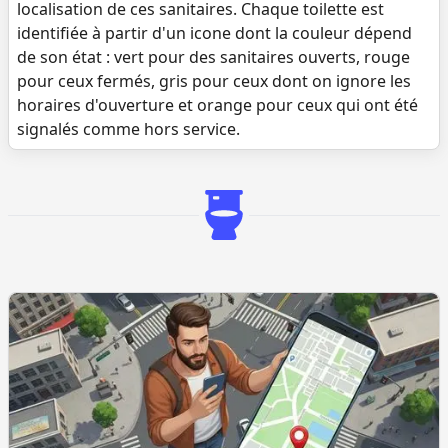
localisation de ces sanitaires. Chaque toilette est
identifiée à partir d'un icone dont la couleur dépend
de son état : vert pour des sanitaires ouverts, rouge
pour ceux fermés, gris pour ceux dont on ignore les
horaires d'ouverture et orange pour ceux qui ont été
signalés comme hors service.