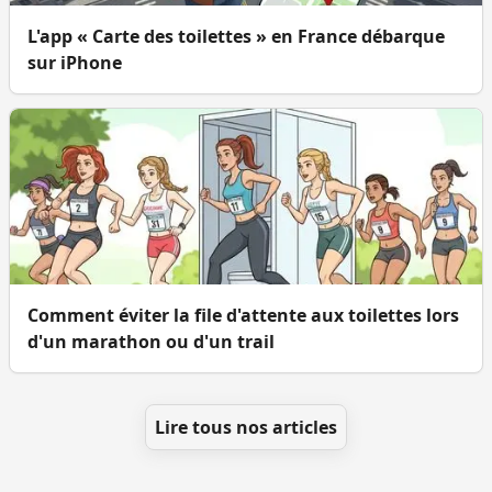
L'app « Carte des toilettes » en France débarque
sur iPhone
Comment éviter la file d'attente aux toilettes lors
d'un marathon ou d'un trail
Lire tous nos articles