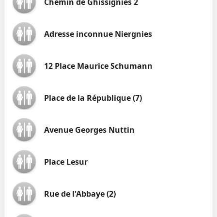
Chemin de Ghissignies 2
Adresse inconnue Niergnies
12 Place Maurice Schumann
Place de la République (7)
Avenue Georges Nuttin
Place Lesur
Rue de l'Abbaye (2)