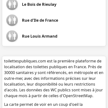
Le Bois de Rieulay
Rue d'Ile de France
Rue Louis Armand
toilettespubliques.com est la première plateforme de
localisation des toilettes publiques en France. Près de
30000 sanitaires y sont référencés, en métropole et en
outre-mer, avec des informations précises sur leur
localisation, leur disponibilité ou leurs restrictions
d'accès. Les données des WC publics sont mises à jour
chaque mois à partir de celles d'OpenStreetMap.
La carte permet de voir en un coup d'oeil la