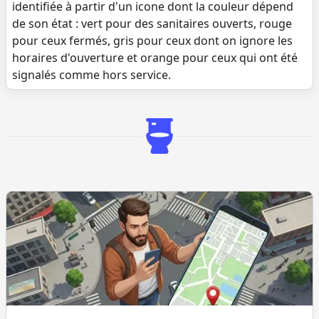
identifiée à partir d'un icone dont la couleur dépend
de son état : vert pour des sanitaires ouverts, rouge
pour ceux fermés, gris pour ceux dont on ignore les
horaires d'ouverture et orange pour ceux qui ont été
signalés comme hors service.