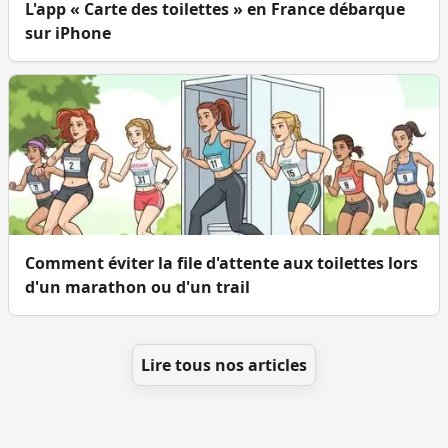
L'app « Carte des toilettes » en France débarque
sur iPhone
Comment éviter la file d'attente aux toilettes lors
d'un marathon ou d'un trail
Lire tous nos articles