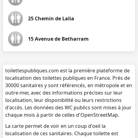
25 Chemin de Lalia
15 Avenue de Betharram
toilettespubliques.com est la première plateforme de
localisation des toilettes publiques en France. Près de
30000 sanitaires y sont référencés, en métropole et en
outre-mer, avec des informations précises sur leur
localisation, leur disponibilité ou leurs restrictions
d'accès. Les données des WC publics sont mises à jour
chaque mois à partir de celles d'OpenStreetMap.
La carte permet de voir en un coup d'oeil la
localisation de ces sanitaires. Chaque toilette est