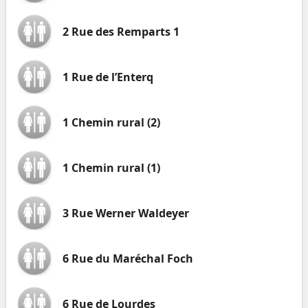
2 Rue des Remparts 1
1 Rue de l’Enterq
1 Chemin rural (2)
1 Chemin rural (1)
3 Rue Werner Waldeyer
6 Rue du Maréchal Foch
6 Rue de Lourdes