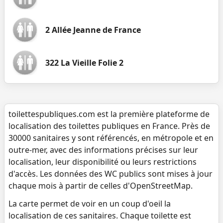
2 Allée Jeanne de France
322 La Vieille Folie 2
toilettespubliques.com est la première plateforme de
localisation des toilettes publiques en France. Près de
30000 sanitaires y sont référencés, en métropole et en
outre-mer, avec des informations précises sur leur
localisation, leur disponibilité ou leurs restrictions
d'accès. Les données des WC publics sont mises à jour
chaque mois à partir de celles d'OpenStreetMap.
La carte permet de voir en un coup d'oeil la
localisation de ces sanitaires. Chaque toilette est