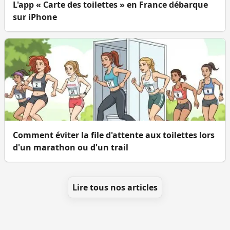
L'app « Carte des toilettes » en France débarque
sur iPhone
Comment éviter la file d'attente aux toilettes lors
d'un marathon ou d'un trail
Lire tous nos articles