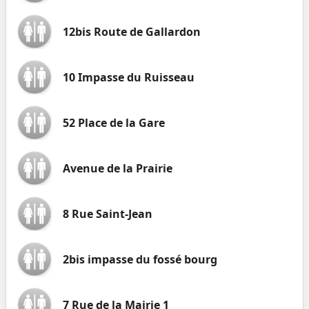
12bis Route de Gallardon
10 Impasse du Ruisseau
52 Place de la Gare
Avenue de la Prairie
8 Rue Saint-Jean
2bis impasse du fossé bourg
7 Rue de la Mairie 1