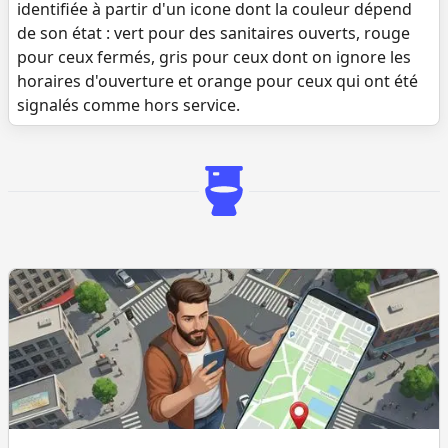
identifiée à partir d'un icone dont la couleur dépend
de son état : vert pour des sanitaires ouverts, rouge
pour ceux fermés, gris pour ceux dont on ignore les
horaires d'ouverture et orange pour ceux qui ont été
signalés comme hors service.