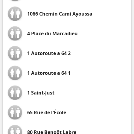
1066 Chemin Cami Ayoussa
4 Place du Marcadieu
1 Autoroute a 64 2
1 Autoroute a 64 1
1 Saint-Just
65 Rue de l'École
80 Rue Benoôt Labre