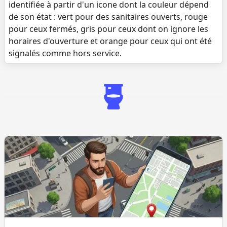
identifiée à partir d'un icone dont la couleur dépend
de son état : vert pour des sanitaires ouverts, rouge
pour ceux fermés, gris pour ceux dont on ignore les
horaires d'ouverture et orange pour ceux qui ont été
signalés comme hors service.