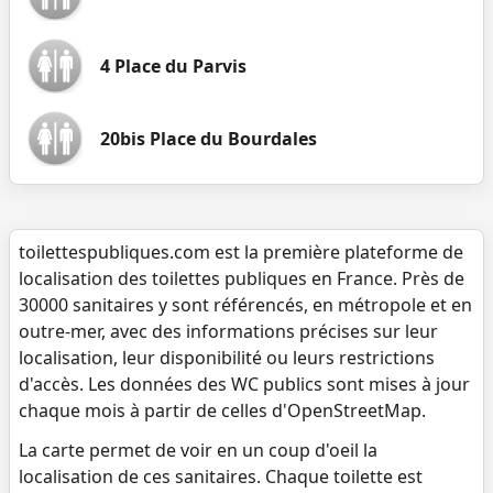
4 Place du Parvis
20bis Place du Bourdales
toilettespubliques.com est la première plateforme de
localisation des toilettes publiques en France. Près de
30000 sanitaires y sont référencés, en métropole et en
outre-mer, avec des informations précises sur leur
localisation, leur disponibilité ou leurs restrictions
d'accès. Les données des WC publics sont mises à jour
chaque mois à partir de celles d'OpenStreetMap.
La carte permet de voir en un coup d'oeil la
localisation de ces sanitaires. Chaque toilette est