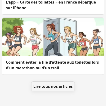
L'app « Carte des toilettes » en France débarque
sur iPhone
Comment éviter la file d'attente aux toilettes lors
d'un marathon ou d'un trail
Lire tous nos articles