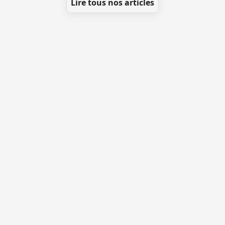
Lire tous nos articles