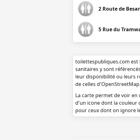
2 Route de Besa
5 Rue du Tramw
toilettespubliques.com est 
sanitaires y sont référencé
leur disponibilité ou leurs
de celles d'OpenStreetMap
La carte permet de voir en u
d'un icone dont la couleur 
pour ceux dont on ignore l