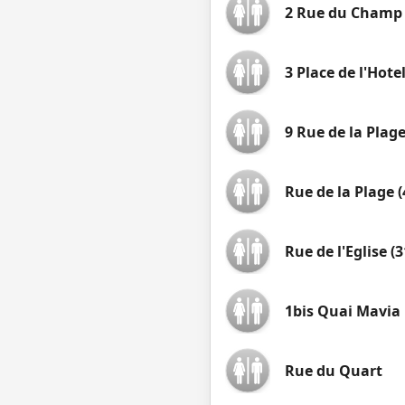
2 Rue du Champ
3 Place de l'Hotel
9 Rue de la Plage
Rue de la Plage (
Rue de l'Eglise (3
1bis Quai Mavia
Rue du Quart