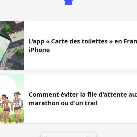
L'app « Carte des toilettes » en Fr
iPhone
Comment éviter la file d'attente aux
marathon ou d'un trail