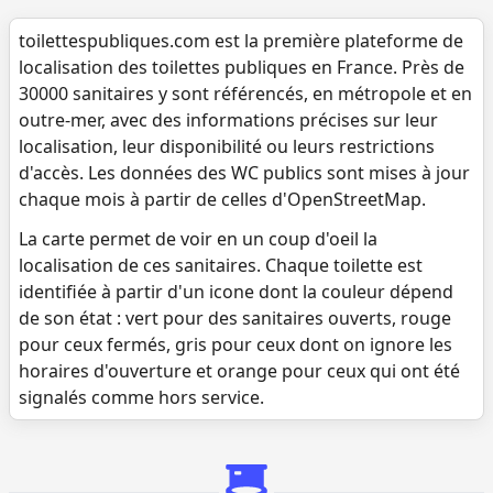
toilettespubliques.com est la première plateforme de
localisation des toilettes publiques en France. Près de
30000 sanitaires y sont référencés, en métropole et en
outre-mer, avec des informations précises sur leur
localisation, leur disponibilité ou leurs restrictions
d'accès. Les données des WC publics sont mises à jour
chaque mois à partir de celles d'OpenStreetMap.
La carte permet de voir en un coup d'oeil la
localisation de ces sanitaires. Chaque toilette est
identifiée à partir d'un icone dont la couleur dépend
de son état : vert pour des sanitaires ouverts, rouge
pour ceux fermés, gris pour ceux dont on ignore les
horaires d'ouverture et orange pour ceux qui ont été
signalés comme hors service.