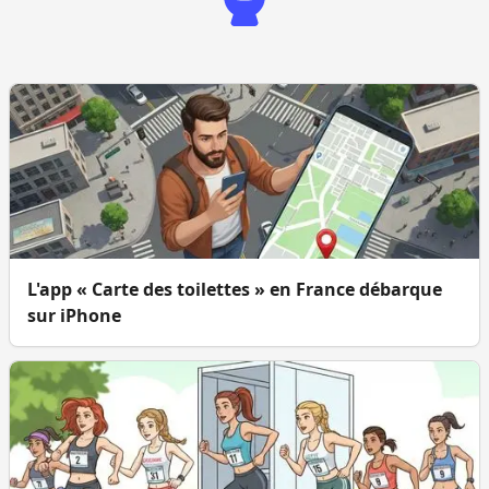
L'app « Carte des toilettes » en France débarque
sur iPhone