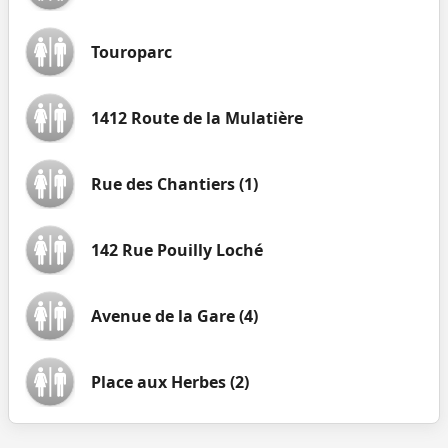
Touroparc
1412 Route de la Mulatière
Rue des Chantiers (1)
142 Rue Pouilly Loché
Avenue de la Gare (4)
Place aux Herbes (2)