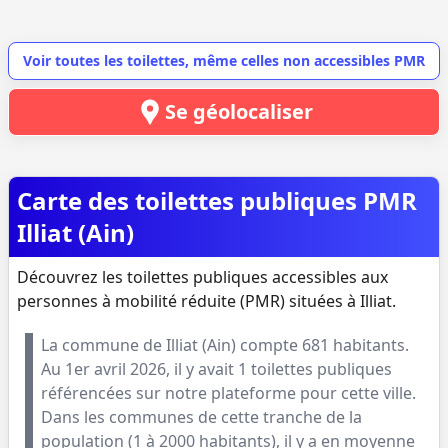
Voir toutes les toilettes, même celles non accessibles PMR
Se géolocaliser
Carte des toilettes publiques PMR
Illiat (Ain)
Découvrez les toilettes publiques accessibles aux
personnes à mobilité réduite (PMR) situées à Illiat.
La commune de
Illiat
(
Ain
) compte
681
habitants.
Au
1er avril 2026
, il y avait
1
toilettes publiques
référencées sur notre plateforme pour cette ville.
Dans les communes de cette tranche de la
population (
1 à 2000 habitants
), il y a en moyenne