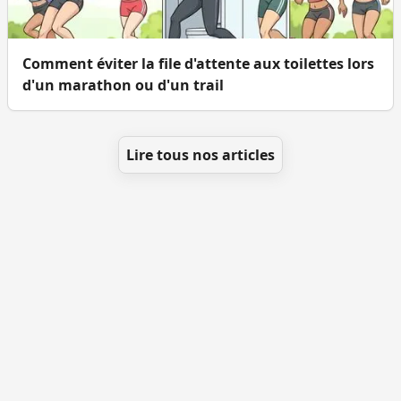
Comment éviter la file d'attente aux toilettes lors
d'un marathon ou d'un trail
Lire tous nos articles