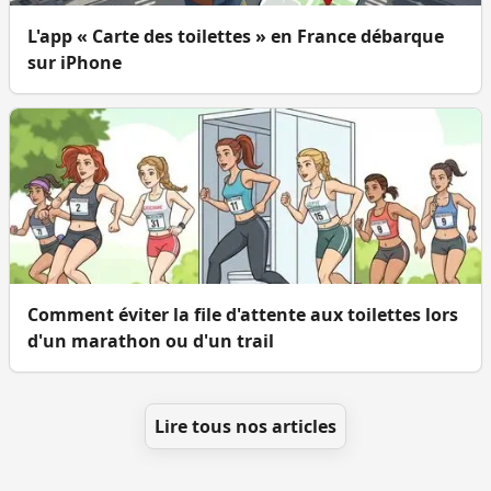
L'app « Carte des toilettes » en France débarque
sur iPhone
Comment éviter la file d'attente aux toilettes lors
d'un marathon ou d'un trail
Lire tous nos articles