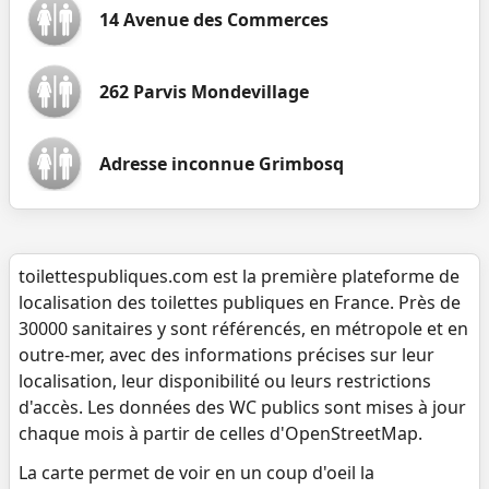
14 Avenue des Commerces
262 Parvis Mondevillage
Adresse inconnue Grimbosq
toilettespubliques.com est la première plateforme de
localisation des toilettes publiques en France. Près de
30000 sanitaires y sont référencés, en métropole et en
outre-mer, avec des informations précises sur leur
localisation, leur disponibilité ou leurs restrictions
d'accès. Les données des WC publics sont mises à jour
chaque mois à partir de celles d'OpenStreetMap.
La carte permet de voir en un coup d'oeil la