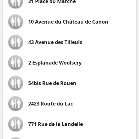
21 Place du Marché
10 Avenue du Château de Canon
43 Avenue des Tilleuls
2 Esplanade Woolsery
54bis Rue de Rouen
2423 Route du Lac
771 Rue de la Landelle