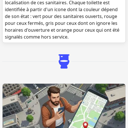
localisation de ces sanitaires. Chaque toilette est
identifiée à partir d'un icone dont la couleur dépend
de son état : vert pour des sanitaires ouverts, rouge
pour ceux fermés, gris pour ceux dont on ignore les
horaires d'ouverture et orange pour ceux qui ont été
signalés comme hors service.