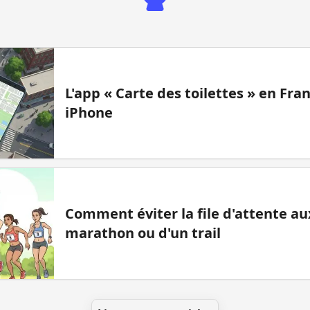
L'app « Carte des toilettes » en Fr
iPhone
Comment éviter la file d'attente aux
marathon ou d'un trail