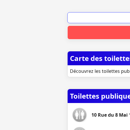
Carte des toilet
Découvrez les toilettes pub
Toilettes publiqu
10 Rue du 8 Mai 