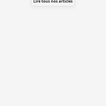
Lire tous nos articles