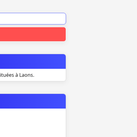
ituées à Laons.