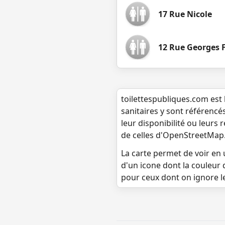
17 Rue Nicole
12 Rue Georges 
toilettespubliques.com est 
sanitaires y sont référencé
leur disponibilité ou leurs
de celles d'OpenStreetMap
La carte permet de voir en u
d'un icone dont la couleur 
pour ceux dont on ignore l