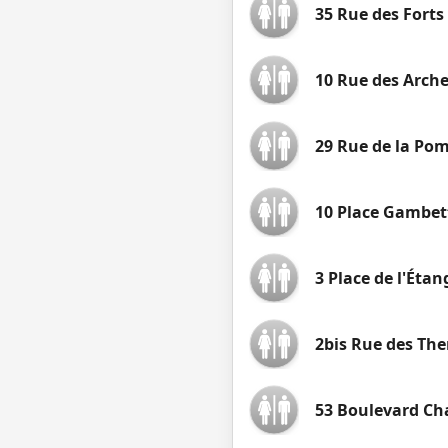
35 Rue des Forts
10 Rue des Arch
29 Rue de la Pom
10 Place Gambet
3 Place de l'Étan
2bis Rue des Th
53 Boulevard Ch