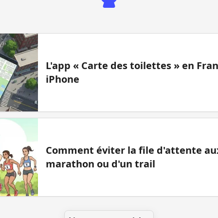
L'app « Carte des toilettes » en Fr
iPhone
Comment éviter la file d'attente aux
marathon ou d'un trail