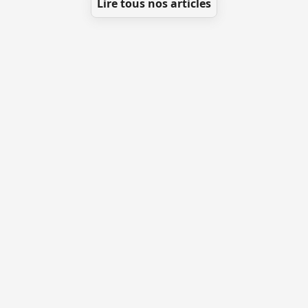
Lire tous nos articles