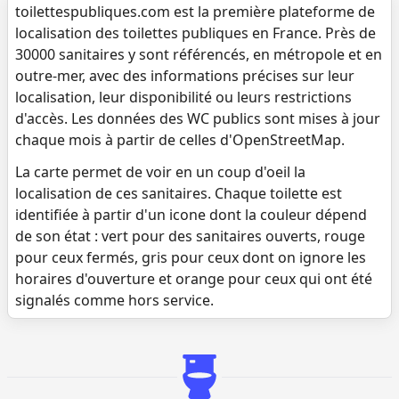
toilettespubliques.com est la première plateforme de
localisation des toilettes publiques en France. Près de
30000 sanitaires y sont référencés, en métropole et en
outre-mer, avec des informations précises sur leur
localisation, leur disponibilité ou leurs restrictions
d'accès. Les données des WC publics sont mises à jour
chaque mois à partir de celles d'OpenStreetMap.
La carte permet de voir en un coup d'oeil la
localisation de ces sanitaires. Chaque toilette est
identifiée à partir d'un icone dont la couleur dépend
de son état : vert pour des sanitaires ouverts, rouge
pour ceux fermés, gris pour ceux dont on ignore les
horaires d'ouverture et orange pour ceux qui ont été
signalés comme hors service.