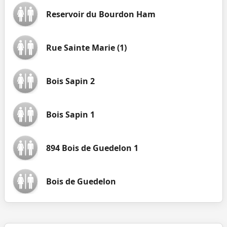
Reservoir du Bourdon Ham
Rue Sainte Marie (1)
Bois Sapin 2
Bois Sapin 1
894 Bois de Guedelon 1
Bois de Guedelon