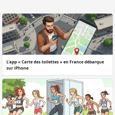
L'app « Carte des toilettes » en France débarque
sur iPhone