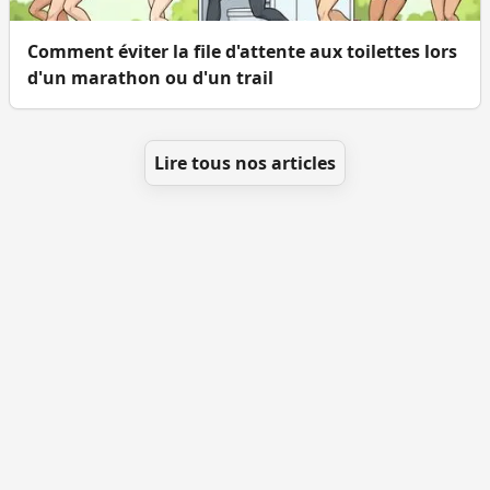
Comment éviter la file d'attente aux toilettes lors
d'un marathon ou d'un trail
Lire tous nos articles