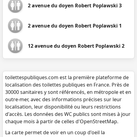
2 avenue du doyen Robert Poplawski 3
2 avenue du doyen Robert Poplawski 1
12 avenue du doyen Robert Poplawski 2
toilettespubliques.com est la première plateforme de
localisation des toilettes publiques en France. Près de
30000 sanitaires y sont référencés, en métropole et en
outre-mer, avec des informations précises sur leur
localisation, leur disponibilité ou leurs restrictions
d'accès. Les données des WC publics sont mises à jour
chaque mois à partir de celles d'OpenStreetMap.
La carte permet de voir en un coup d'oeil la