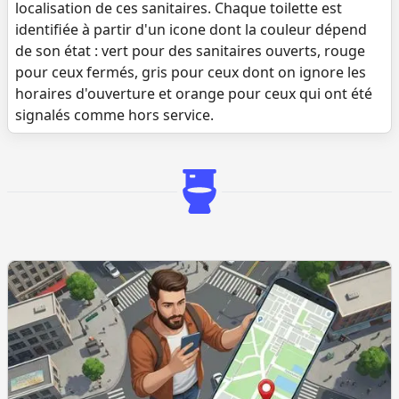
localisation de ces sanitaires. Chaque toilette est
identifiée à partir d'un icone dont la couleur dépend
de son état : vert pour des sanitaires ouverts, rouge
pour ceux fermés, gris pour ceux dont on ignore les
horaires d'ouverture et orange pour ceux qui ont été
signalés comme hors service.