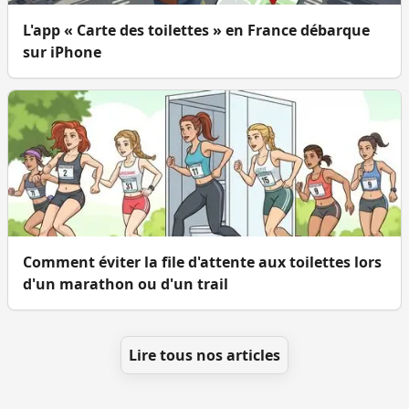
L'app « Carte des toilettes » en France débarque
sur iPhone
Comment éviter la file d'attente aux toilettes lors
d'un marathon ou d'un trail
Lire tous nos articles