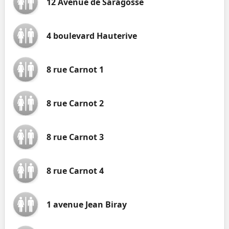
12 Avenue de Saragosse
4 boulevard Hauterive
8 rue Carnot 1
8 rue Carnot 2
8 rue Carnot 3
8 rue Carnot 4
1 avenue Jean Biray