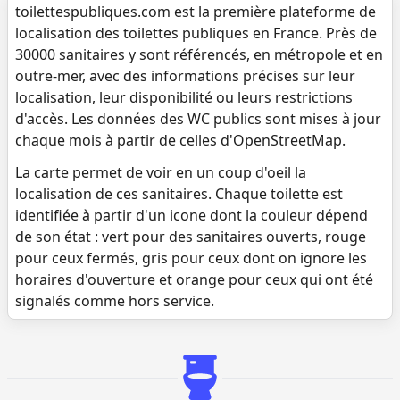
toilettespubliques.com est la première plateforme de
localisation des toilettes publiques en France. Près de
30000 sanitaires y sont référencés, en métropole et en
outre-mer, avec des informations précises sur leur
localisation, leur disponibilité ou leurs restrictions
d'accès. Les données des WC publics sont mises à jour
chaque mois à partir de celles d'OpenStreetMap.
La carte permet de voir en un coup d'oeil la
localisation de ces sanitaires. Chaque toilette est
identifiée à partir d'un icone dont la couleur dépend
de son état : vert pour des sanitaires ouverts, rouge
pour ceux fermés, gris pour ceux dont on ignore les
horaires d'ouverture et orange pour ceux qui ont été
signalés comme hors service.