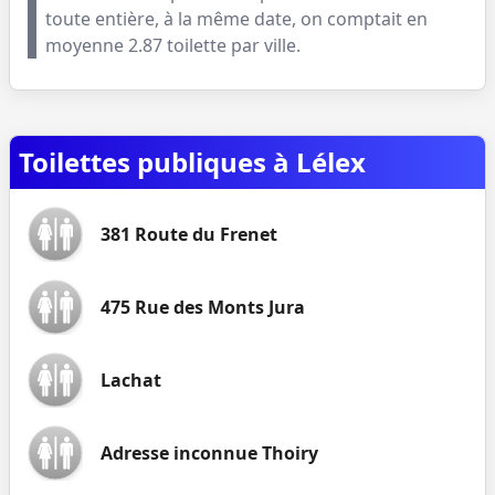
toute entière, à la même date, on comptait en
moyenne
2.87
toilette par ville.
Toilettes publiques à Lélex
381 Route du Frenet
475 Rue des Monts Jura
Lachat
Adresse inconnue Thoiry