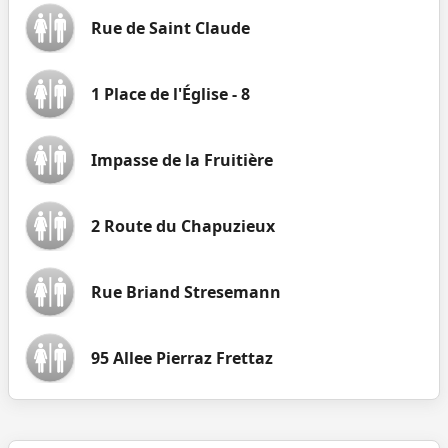
Rue de Saint Claude
1 Place de l'Église - 8
Impasse de la Fruitière
2 Route du Chapuzieux
Rue Briand Stresemann
95 Allee Pierraz Frettaz