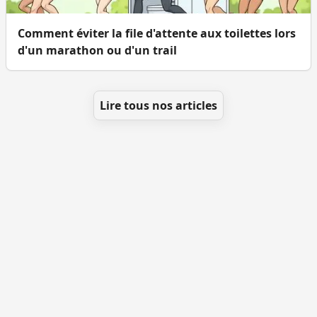
Comment éviter la file d'attente aux toilettes lors
d'un marathon ou d'un trail
Lire tous nos articles