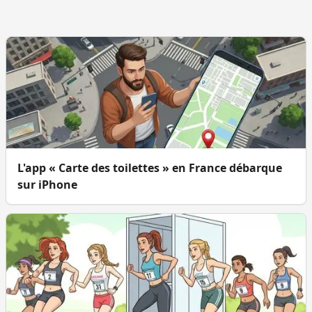
L'app « Carte des toilettes » en France débarque
sur iPhone