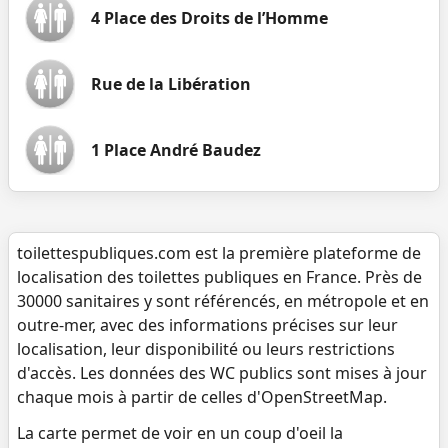
4 Place des Droits de l’Homme
Rue de la Libération
1 Place André Baudez
toilettespubliques.com est la première plateforme de
localisation des toilettes publiques en France. Près de
30000 sanitaires y sont référencés, en métropole et en
outre-mer, avec des informations précises sur leur
localisation, leur disponibilité ou leurs restrictions
d'accès. Les données des WC publics sont mises à jour
chaque mois à partir de celles d'OpenStreetMap.
La carte permet de voir en un coup d'oeil la