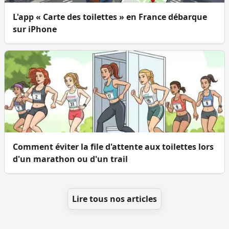
L'app « Carte des toilettes » en France débarque
sur iPhone
Comment éviter la file d'attente aux toilettes lors
d'un marathon ou d'un trail
Lire tous nos articles