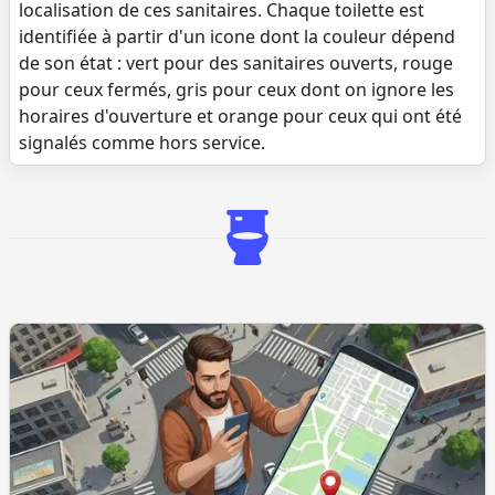
localisation de ces sanitaires. Chaque toilette est
identifiée à partir d'un icone dont la couleur dépend
de son état : vert pour des sanitaires ouverts, rouge
pour ceux fermés, gris pour ceux dont on ignore les
horaires d'ouverture et orange pour ceux qui ont été
signalés comme hors service.