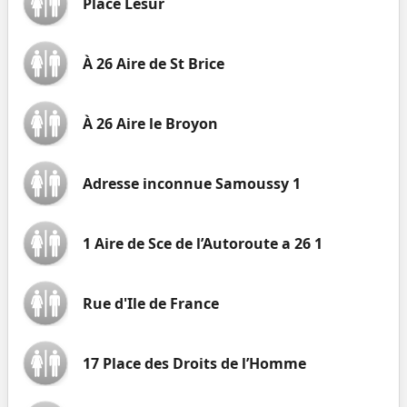
Place Lesur
À 26 Aire de St Brice
À 26 Aire le Broyon
Adresse inconnue Samoussy 1
1 Aire de Sce de l’Autoroute a 26 1
Rue d'Ile de France
17 Place des Droits de l’Homme