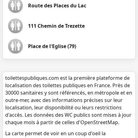
Route des Places du Lac
111 Chemin de Trezette
Place de l'Eglise (79)
toilettespubliques.com est la première plateforme de
localisation des toilettes publiques en France. Près de
30000 sanitaires y sont référencés, en métropole et en
outre-mer, avec des informations précises sur leur
localisation, leur disponibilité ou leurs restrictions
d'accès. Les données des WC publics sont mises à jour
chaque mois à partir de celles d'OpenStreetMap.
La carte permet de voir en un coup d'oeil la