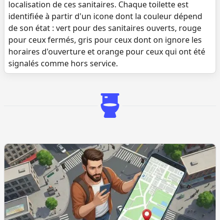
localisation de ces sanitaires. Chaque toilette est
identifiée à partir d'un icone dont la couleur dépend
de son état : vert pour des sanitaires ouverts, rouge
pour ceux fermés, gris pour ceux dont on ignore les
horaires d'ouverture et orange pour ceux qui ont été
signalés comme hors service.