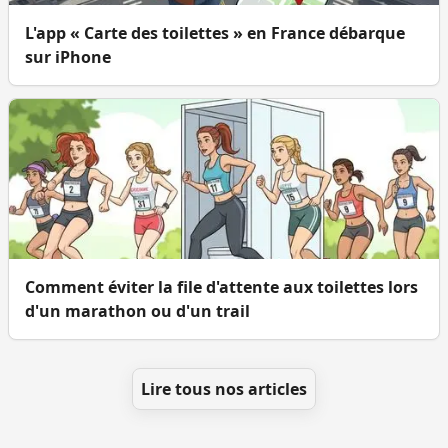
L'app « Carte des toilettes » en France débarque
sur iPhone
Comment éviter la file d'attente aux toilettes lors
d'un marathon ou d'un trail
Lire tous nos articles