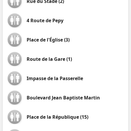
Rue du Stade (2)
4 Route de Pepy
Place de l'Église (3)
Route de la Gare (1)
Impasse de la Passerelle
Boulevard Jean Baptiste Martin
Place de la République (15)