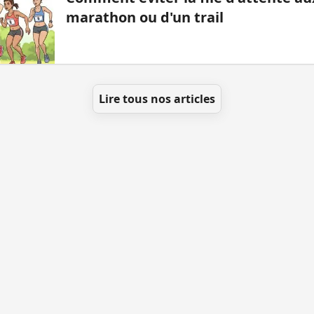
marathon ou d'un trail
Lire tous nos articles