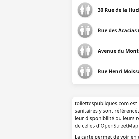
30 Rue de la Huc
Rue des Acacias 
Avenue du Mont 
Rue Henri Moiss
toilettespubliques.com est 
sanitaires y sont référencé
leur disponibilité ou leurs
de celles d'OpenStreetMap
La carte permet de voir en u