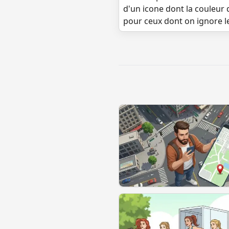
d'un icone dont la couleur 
pour ceux dont on ignore l