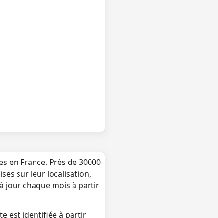
ues en France. Près de 30000
ses sur leur localisation,
 à jour chaque mois à partir
e est identifiée à partir