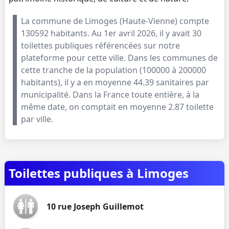
La commune de
Limoges
(
Haute-Vienne
) compte
130592
habitants. Au
1er avril 2026
, il y avait
30
toilettes publiques référencées sur notre
plateforme pour cette ville. Dans les communes de
cette tranche de la population (
100000 à 200000
habitants
), il y a en moyenne
44.39
sanitaires par
municipalité. Dans la France toute entière, à la
même date, on comptait en moyenne
2.87
toilette
par ville.
Toilettes publiques à Limoges
10 rue Joseph Guillemot