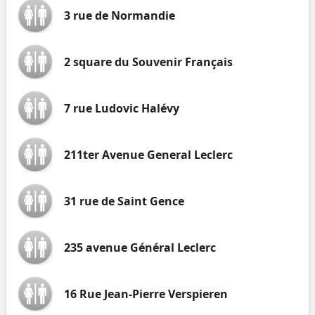
3 rue de Normandie
2 square du Souvenir Français
7 rue Ludovic Halévy
211ter Avenue General Leclerc
31 rue de Saint Gence
235 avenue Général Leclerc
16 Rue Jean-Pierre Verspieren