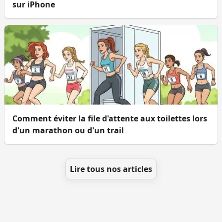
sur iPhone
Comment éviter la file d'attente aux toilettes lors
d'un marathon ou d'un trail
Lire tous nos articles