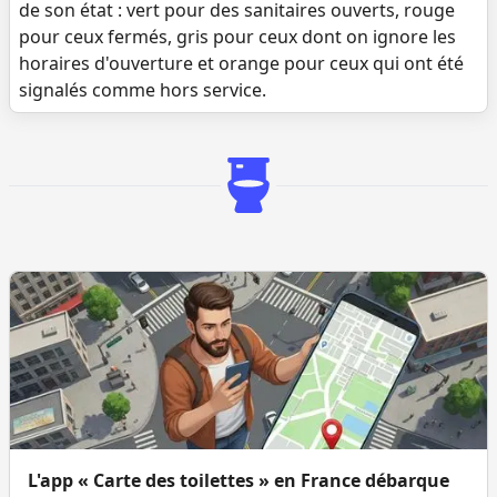
de son état : vert pour des sanitaires ouverts, rouge
pour ceux fermés, gris pour ceux dont on ignore les
horaires d'ouverture et orange pour ceux qui ont été
signalés comme hors service.
L'app « Carte des toilettes » en France débarque