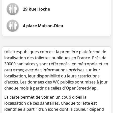
29 Rue Hoche
4 place Maison-Dieu
toilettespubliques.com est la première plateforme de
localisation des toilettes publiques en France. Près de
30000 sanitaires y sont référencés, en métropole et en
outre-mer, avec des informations précises sur leur
localisation, leur disponibilité ou leurs restrictions
d'accès. Les données des WC publics sont mises à jour
chaque mois à partir de celles d'OpenStreetMap.
La carte permet de voir en un coup d'oeil la
localisation de ces sanitaires. Chaque toilette est
identifiée à partir d'un icone dont la couleur dépend