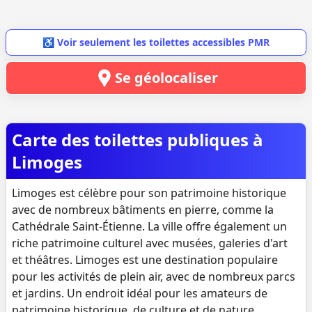
♿ Voir seulement les toilettes accessibles PMR
Se géolocaliser
Carte des toilettes publiques à
Limoges
Limoges est célèbre pour son patrimoine historique
avec de nombreux bâtiments en pierre, comme la
Cathédrale Saint-Étienne. La ville offre également un
riche patrimoine culturel avec musées, galeries d'art
et théâtres. Limoges est une destination populaire
pour les activités de plein air, avec de nombreux parcs
et jardins. Un endroit idéal pour les amateurs de
patrimoine historique, de culture et de nature.