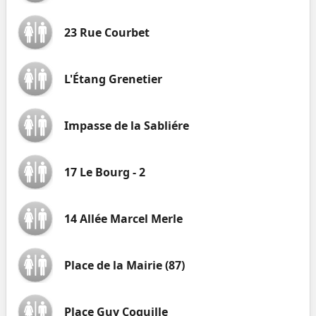
23 Rue Courbet
L'Étang Grenetier
Impasse de la Sabliére
17 Le Bourg - 2
14 Allée Marcel Merle
Place de la Mairie (87)
Place Guy Coquille