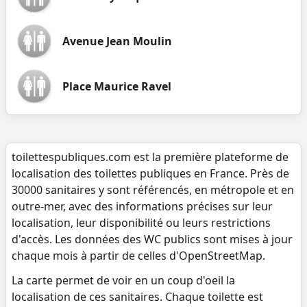
Avenue Jean Moulin
Place Maurice Ravel
toilettespubliques.com est la première plateforme de
localisation des toilettes publiques en France. Près de
30000 sanitaires y sont référencés, en métropole et en
outre-mer, avec des informations précises sur leur
localisation, leur disponibilité ou leurs restrictions
d'accès. Les données des WC publics sont mises à jour
chaque mois à partir de celles d'OpenStreetMap.
La carte permet de voir en un coup d'oeil la
localisation de ces sanitaires. Chaque toilette est