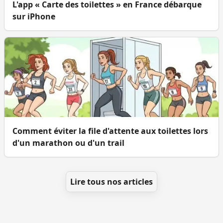
L'app « Carte des toilettes » en France débarque
sur iPhone
Comment éviter la file d'attente aux toilettes lors
d'un marathon ou d'un trail
Lire tous nos articles