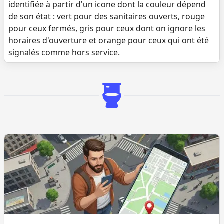
identifiée à partir d'un icone dont la couleur dépend
de son état : vert pour des sanitaires ouverts, rouge
pour ceux fermés, gris pour ceux dont on ignore les
horaires d'ouverture et orange pour ceux qui ont été
signalés comme hors service.