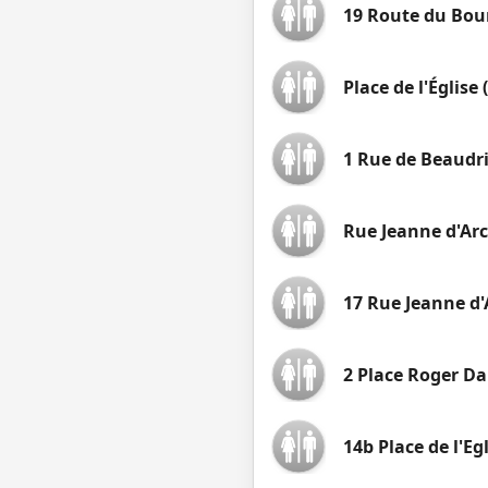
19 Route du Bou
Place de l'Église (
1 Rue de Beaudri
Rue Jeanne d'Arc 
17 Rue Jeanne d'
2 Place Roger D
14b Place de l'Eg