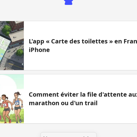
L'app « Carte des toilettes » en Fr
iPhone
Comment éviter la file d'attente aux
marathon ou d'un trail