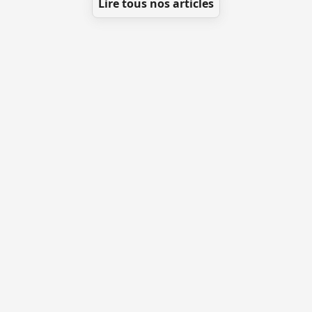
Lire tous nos articles