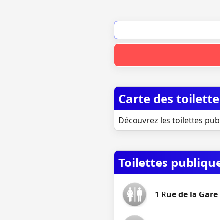
Carte des toilett
Découvrez les toilettes pub
Toilettes publiqu
1 Rue de la Gare 