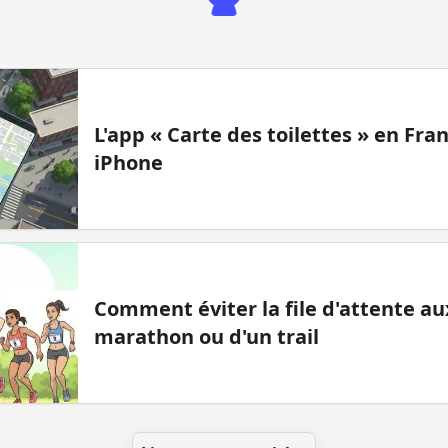
L'app « Carte des toilettes » en Fr
iPhone
Comment éviter la file d'attente aux
marathon ou d'un trail