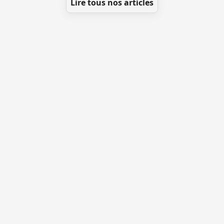
Lire tous nos articles