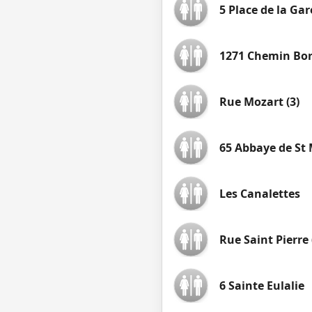
5 Place de la Ga
1271 Chemin Bor
Rue Mozart (3)
65 Abbaye de St
Les Canalettes
Rue Saint Pierre 
6 Sainte Eulalie