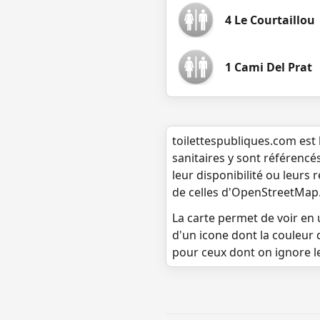
4 Le Courtaillou
1 Cami Del Prat
toilettespubliques.com est 
sanitaires y sont référencé
leur disponibilité ou leurs
de celles d'OpenStreetMap
La carte permet de voir en u
d'un icone dont la couleur 
pour ceux dont on ignore l