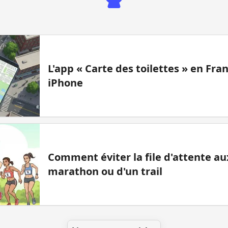
L'app « Carte des toilettes » en Fr
iPhone
Comment éviter la file d'attente aux
marathon ou d'un trail