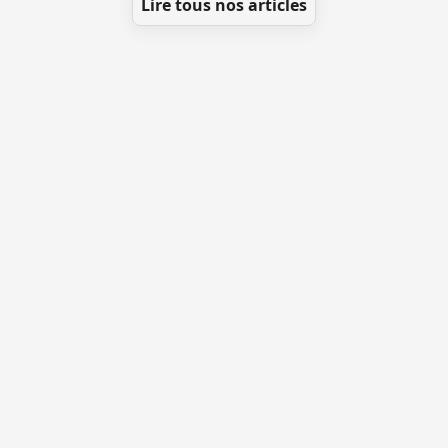
Lire tous nos articles