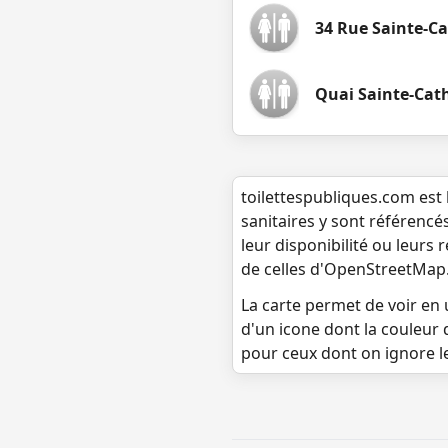
34 Rue Sainte-C
Quai Sainte-Cath
toilettespubliques.com est 
sanitaires y sont référencé
leur disponibilité ou leurs
de celles d'OpenStreetMap
La carte permet de voir en u
d'un icone dont la couleur 
pour ceux dont on ignore l