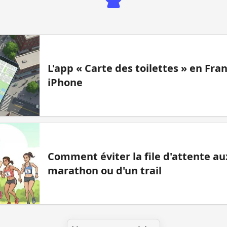
L'app « Carte des toilettes » en Fr
iPhone
Comment éviter la file d'attente aux
marathon ou d'un trail