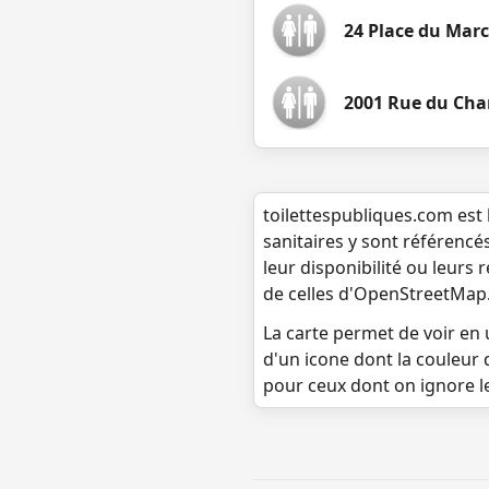
24 Place du Mar
2001 Rue du Cha
toilettespubliques.com est 
sanitaires y sont référencé
leur disponibilité ou leurs
de celles d'OpenStreetMap
La carte permet de voir en u
d'un icone dont la couleur 
pour ceux dont on ignore l