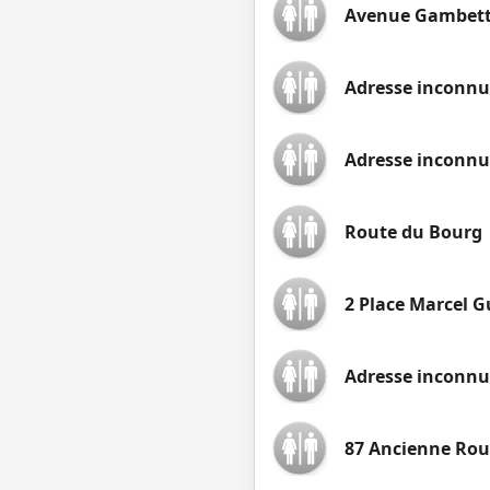
Avenue Gambett
Adresse inconnu
Adresse inconnu
Route du Bourg
2 Place Marcel G
Adresse inconnu
87 Ancienne Rou