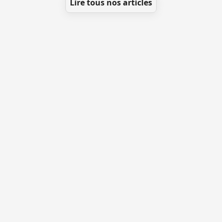
Lire tous nos articles