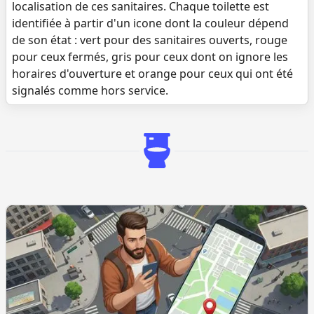
localisation de ces sanitaires. Chaque toilette est
identifiée à partir d'un icone dont la couleur dépend
de son état : vert pour des sanitaires ouverts, rouge
pour ceux fermés, gris pour ceux dont on ignore les
horaires d'ouverture et orange pour ceux qui ont été
signalés comme hors service.