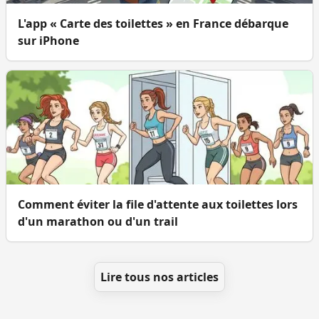
L'app « Carte des toilettes » en France débarque
sur iPhone
Comment éviter la file d'attente aux toilettes lors
d'un marathon ou d'un trail
Lire tous nos articles