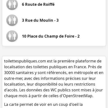
6 Route de Roiffé
3 Rue du Moulin - 3
10 Place du Champ de Foire - 2
toilettespubliques.com est la première plateforme de
localisation des toilettes publiques en France. Près de
30000 sanitaires y sont référencés, en métropole et en
outre-mer, avec des informations précises sur leur
localisation, leur disponibilité ou leurs restrictions
d'accès. Les données des WC publics sont mises à jour
chaque mois à partir de celles d'OpenStreetMap.
La carte permet de voir en un coup d'oeil la