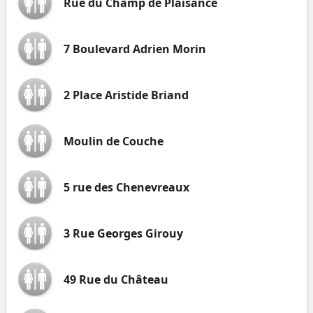
Rue du Champ de Plaisance
7 Boulevard Adrien Morin
2 Place Aristide Briand
Moulin de Couche
5 rue des Chenevreaux
3 Rue Georges Girouy
49 Rue du Château