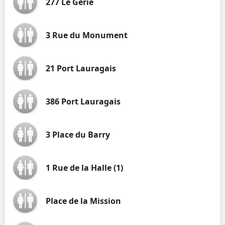
277 Le Gerie
3 Rue du Monument
21 Port Lauragais
386 Port Lauragais
3 Place du Barry
1 Rue de la Halle (1)
Place de la Mission