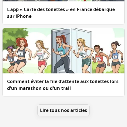
L'app « Carte des toilettes » en France débarque
sur iPhone
Comment éviter la file d'attente aux toilettes lors
d'un marathon ou d'un trail
Lire tous nos articles