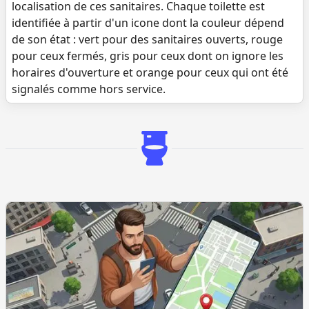
localisation de ces sanitaires. Chaque toilette est
identifiée à partir d'un icone dont la couleur dépend
de son état : vert pour des sanitaires ouverts, rouge
pour ceux fermés, gris pour ceux dont on ignore les
horaires d'ouverture et orange pour ceux qui ont été
signalés comme hors service.