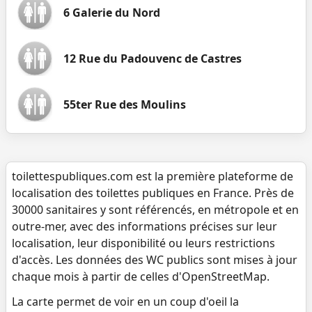
6 Galerie du Nord
12 Rue du Padouvenc de Castres
55ter Rue des Moulins
toilettespubliques.com est la première plateforme de
localisation des toilettes publiques en France. Près de
30000 sanitaires y sont référencés, en métropole et en
outre-mer, avec des informations précises sur leur
localisation, leur disponibilité ou leurs restrictions
d'accès. Les données des WC publics sont mises à jour
chaque mois à partir de celles d'OpenStreetMap.
La carte permet de voir en un coup d'oeil la