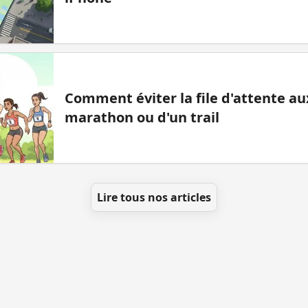
Comment éviter la file d'attente aux
marathon ou d'un trail
Lire tous nos articles