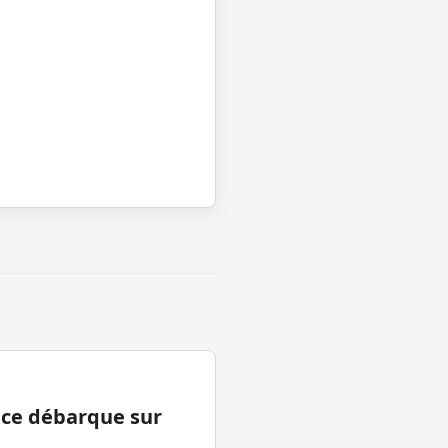
ance débarque sur