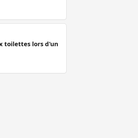
 toilettes lors d'un