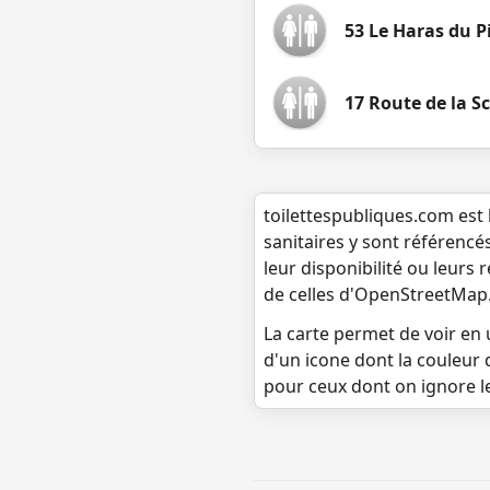
53 Le Haras du P
17 Route de la Sc
toilettespubliques.com est 
sanitaires y sont référencé
leur disponibilité ou leurs
de celles d'OpenStreetMap
La carte permet de voir en u
d'un icone dont la couleur 
pour ceux dont on ignore l