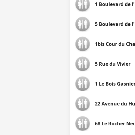
1 Boulevard de l
5 Boulevard de l
1bis Cour du Cha
5 Rue du Vivier
1 Le Bois Gasnie
22 Avenue du Hu
68 Le Rocher Neu