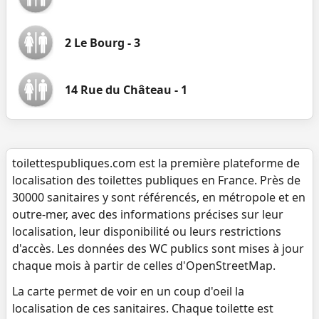
2 Le Bourg - 3
14 Rue du Château - 1
toilettespubliques.com est la première plateforme de
localisation des toilettes publiques en France. Près de
30000 sanitaires y sont référencés, en métropole et en
outre-mer, avec des informations précises sur leur
localisation, leur disponibilité ou leurs restrictions
d'accès. Les données des WC publics sont mises à jour
chaque mois à partir de celles d'OpenStreetMap.
La carte permet de voir en un coup d'oeil la
localisation de ces sanitaires. Chaque toilette est