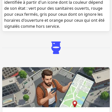
identifiée à partir d'un icone dont la couleur dépend
de son état : vert pour des sanitaires ouverts, rouge
pour ceux fermés, gris pour ceux dont on ignore les
horaires d'ouverture et orange pour ceux qui ont été
signalés comme hors service.