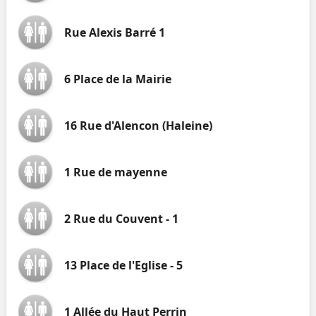
Rue Alexis Barré 1
6 Place de la Mairie
16 Rue d'Alencon (Haleine)
1 Rue de mayenne
2 Rue du Couvent - 1
13 Place de l'Eglise - 5
1 Allée du Haut Perrin