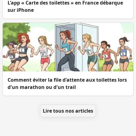
L'app « Carte des toilettes » en France débarque
sur iPhone
Comment éviter la file d'attente aux toilettes lors
d'un marathon ou d'un trail
Lire tous nos articles