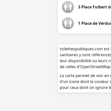
3 Place Fulbert 
1 Place de Verdun
toilettespubliques.com est 
sanitaires y sont référencé
leur disponibilité ou leurs
de celles d'OpenStreetMap
La carte permet de voir en u
d'un icone dont la couleur 
pour ceux dont on ignore l