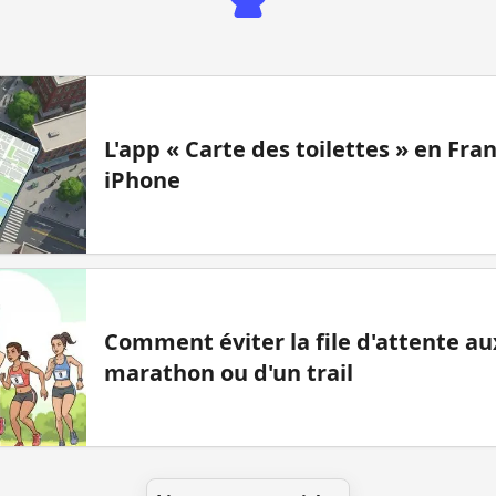
L'app « Carte des toilettes » en Fr
iPhone
Comment éviter la file d'attente aux
marathon ou d'un trail