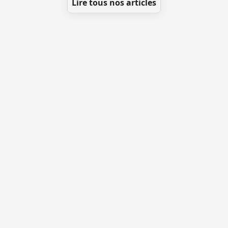
Lire tous nos articles