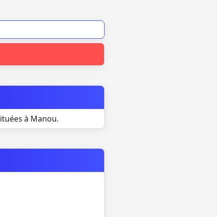
situées à Manou.