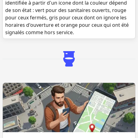
identifiée à partir d'un icone dont la couleur dépend
de son état : vert pour des sanitaires ouverts, rouge
pour ceux fermés, gris pour ceux dont on ignore les
horaires d'ouverture et orange pour ceux qui ont été
signalés comme hors service.