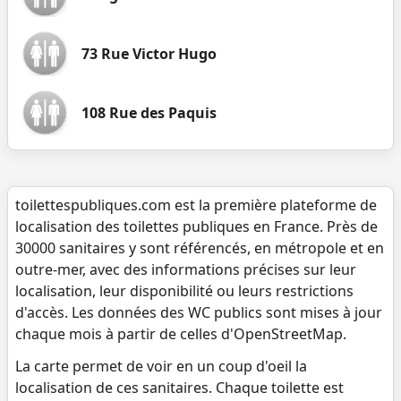
73 Rue Victor Hugo
108 Rue des Paquis
toilettespubliques.com est la première plateforme de
localisation des toilettes publiques en France. Près de
30000 sanitaires y sont référencés, en métropole et en
outre-mer, avec des informations précises sur leur
localisation, leur disponibilité ou leurs restrictions
d'accès. Les données des WC publics sont mises à jour
chaque mois à partir de celles d'OpenStreetMap.
La carte permet de voir en un coup d'oeil la
localisation de ces sanitaires. Chaque toilette est