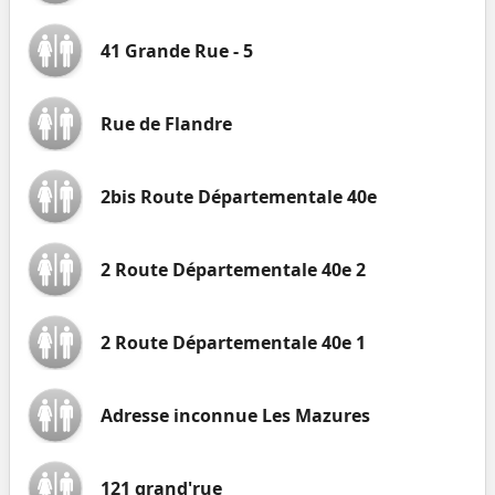
41 Grande Rue - 5
Rue de Flandre
2bis Route Départementale 40e
2 Route Départementale 40e 2
2 Route Départementale 40e 1
Adresse inconnue Les Mazures
121 grand'rue