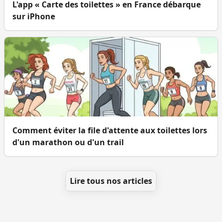
L'app « Carte des toilettes » en France débarque
sur iPhone
Comment éviter la file d'attente aux toilettes lors
d'un marathon ou d'un trail
Lire tous nos articles