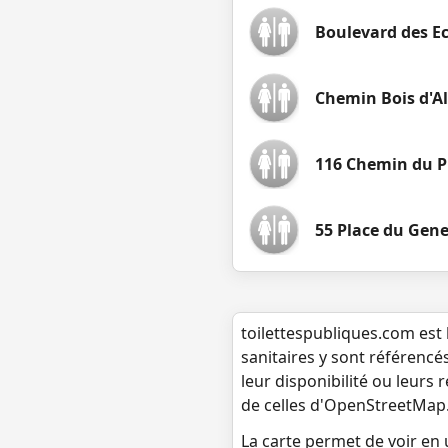
Boulevard des Ec
Chemin Bois d'Al
116 Chemin du P
55 Place du Gene
toilettespubliques.com est 
sanitaires y sont référencé
leur disponibilité ou leurs
de celles d'OpenStreetMap
La carte permet de voir en u