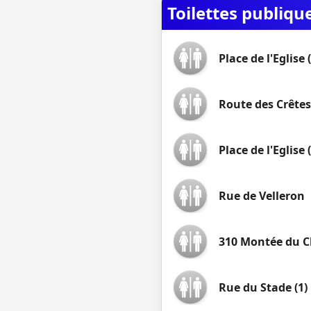
Toilettes publiqu
Place de l'Eglise (
Route des Crêtes 
Place de l'Eglise 
Rue de Velleron
310 Montée du 
Rue du Stade (1)