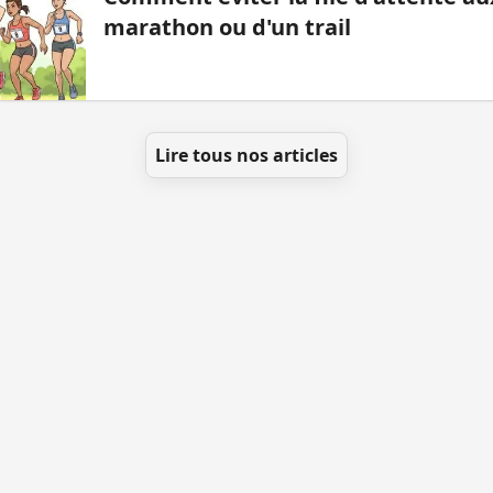
marathon ou d'un trail
Lire tous nos articles