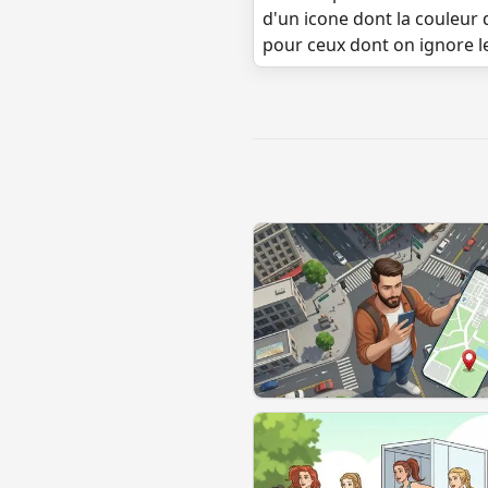
d'un icone dont la couleur 
pour ceux dont on ignore l