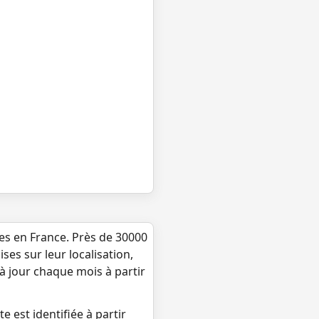
ues en France. Près de 30000
ses sur leur localisation,
 à jour chaque mois à partir
e est identifiée à partir