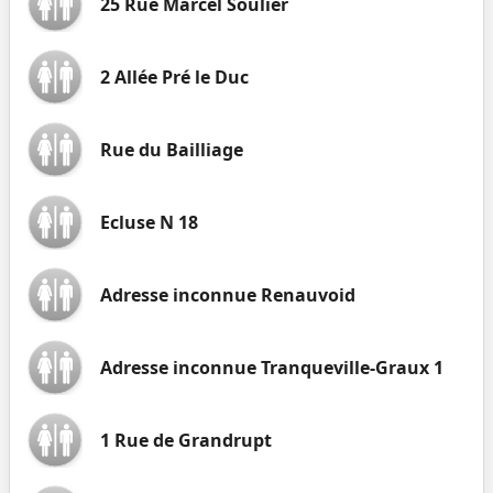
25 Rue Marcel Soulier
2 Allée Pré le Duc
Rue du Bailliage
Ecluse N 18
Adresse inconnue Renauvoid
Adresse inconnue Tranqueville-Graux 1
1 Rue de Grandrupt