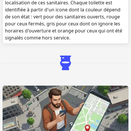
localisation de ces sanitaires. Chaque toilette est
identifiée à partir d'un icone dont la couleur dépend
de son état : vert pour des sanitaires ouverts, rouge
pour ceux fermés, gris pour ceux dont on ignore les
horaires d'ouverture et orange pour ceux qui ont été
signalés comme hors service.