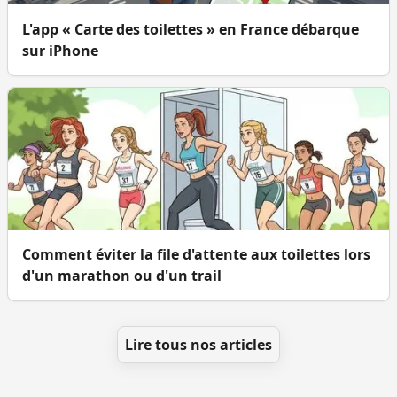
L'app « Carte des toilettes » en France débarque
sur iPhone
Comment éviter la file d'attente aux toilettes lors
d'un marathon ou d'un trail
Lire tous nos articles