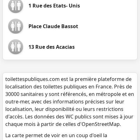
1 Rue des Etats- Unis
Place Claude Bassot
13 Rue des Acacias
toilettespubliques.com est la première plateforme de
localisation des toilettes publiques en France. Près de
30000 sanitaires y sont référencés, en métropole et en
outre-mer, avec des informations précises sur leur
localisation, leur disponibilité ou leurs restrictions
d'accès. Les données des WC publics sont mises à jour
chaque mois à partir de celles d'OpenStreetMap.
La carte permet de voir en un coup d'oeil la