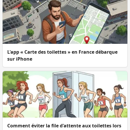
L'app « Carte des toilettes » en France débarque
sur iPhone
Comment éviter la file d'attente aux toilettes lors