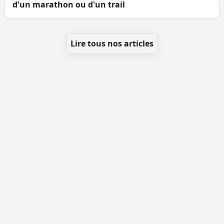
d'un marathon ou d'un trail
Lire tous nos articles