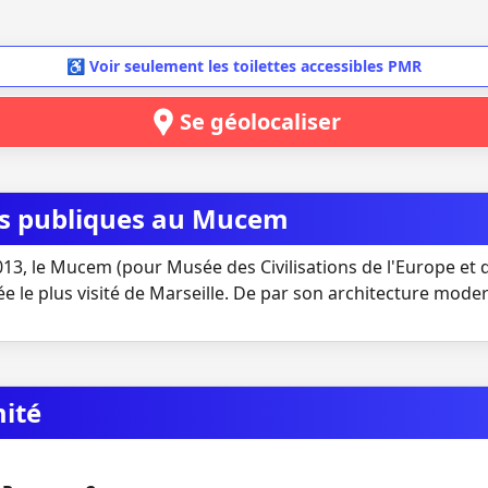
♿ Voir seulement les toilettes accessibles PMR
Se géolocaliser
tes publiques au Mucem
13, le Mucem (pour Musée des Civilisations de l'Europe et d
le plus visité de Marseille. De par son architecture moder
mité