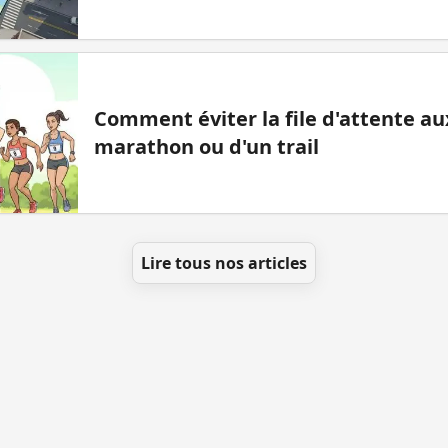
Comment éviter la file d'attente aux
marathon ou d'un trail
Lire tous nos articles