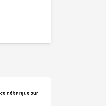
ance débarque sur