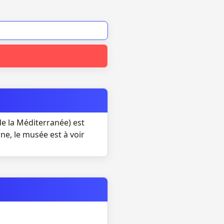
e la Méditerranée) est
ne, le musée est à voir