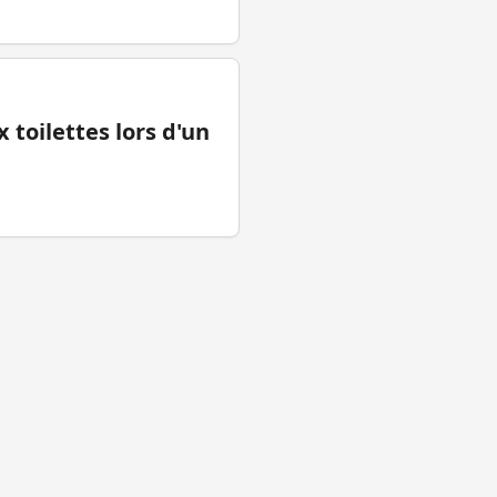
 toilettes lors d'un