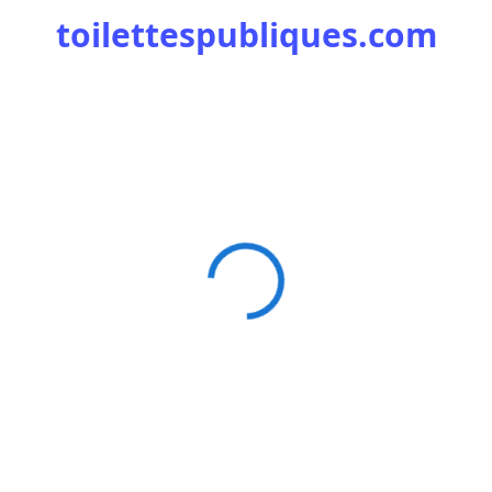
toilettespubliques.com