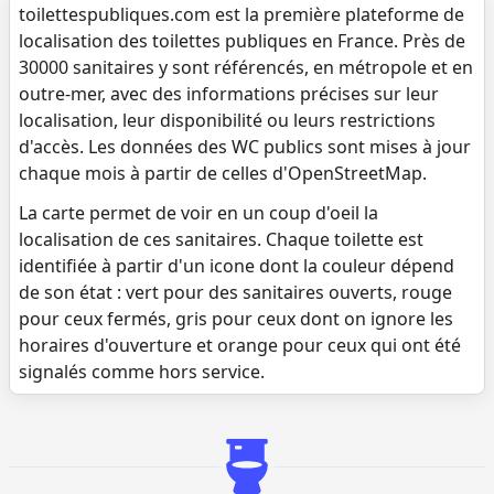
toilettespubliques.com est la première plateforme de
localisation des toilettes publiques en France. Près de
30000 sanitaires y sont référencés, en métropole et en
outre-mer, avec des informations précises sur leur
localisation, leur disponibilité ou leurs restrictions
d'accès. Les données des WC publics sont mises à jour
chaque mois à partir de celles d'OpenStreetMap.
La carte permet de voir en un coup d'oeil la
localisation de ces sanitaires. Chaque toilette est
identifiée à partir d'un icone dont la couleur dépend
de son état : vert pour des sanitaires ouverts, rouge
pour ceux fermés, gris pour ceux dont on ignore les
horaires d'ouverture et orange pour ceux qui ont été
signalés comme hors service.