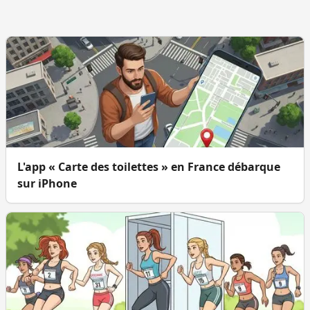
L'app « Carte des toilettes » en France débarque
sur iPhone