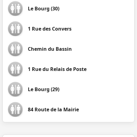
Le Bourg (30)
1 Rue des Convers
Chemin du Bassin
1 Rue du Relais de Poste
Le Bourg (29)
84 Route de la Mairie