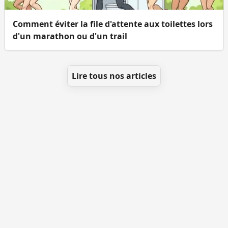
Comment éviter la file d'attente aux toilettes lors
d'un marathon ou d'un trail
Lire tous nos articles