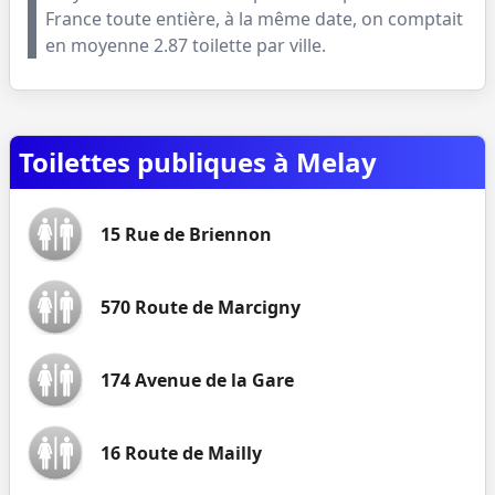
France toute entière, à la même date, on comptait
en moyenne
2.87
toilette par ville.
Toilettes publiques à Melay
15 Rue de Briennon
570 Route de Marcigny
174 Avenue de la Gare
16 Route de Mailly