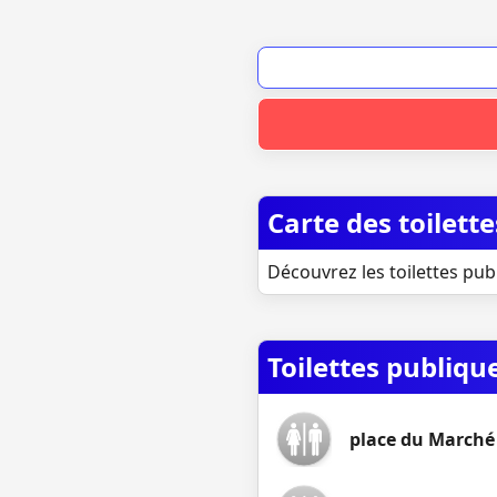
Carte des toilet
Découvrez les toilettes pub
Toilettes publiq
place du Marché