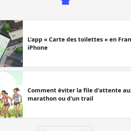
L'app « Carte des toilettes » en Fr
iPhone
Comment éviter la file d'attente aux
marathon ou d'un trail