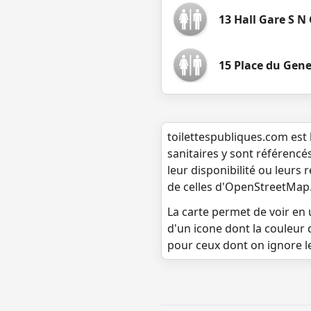
13 Hall Gare S N 
15 Place du Gene
toilettespubliques.com est 
sanitaires y sont référencé
leur disponibilité ou leurs
de celles d'OpenStreetMap
La carte permet de voir en u
d'un icone dont la couleur 
pour ceux dont on ignore l