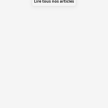
Lire tous nos articles