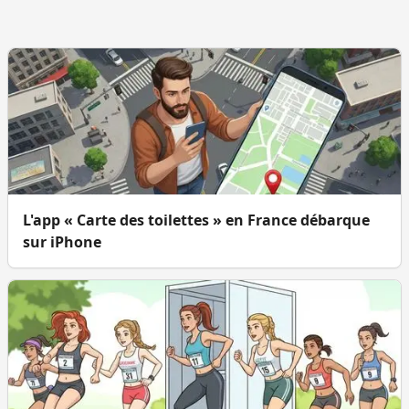
L'app « Carte des toilettes » en France débarque
sur iPhone