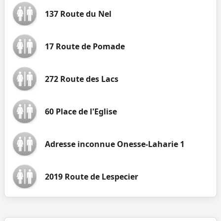
137 Route du Nel
17 Route de Pomade
272 Route des Lacs
60 Place de l'Eglise
Adresse inconnue Onesse-Laharie 1
2019 Route de Lespecier