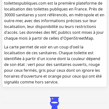
toilettespubliques.com est la première plateforme de
localisation des toilettes publiques en France. Près de
30000 sanitaires y sont référencés, en métropole et en
outre-mer, avec des informations précises sur leur
localisation, leur disponibilité ou leurs restrictions
d'accès. Les données des WC publics sont mises à jour
chaque mois à partir de celles d'OpenStreetMap.
La carte permet de voir en un coup d'oeil la
localisation de ces sanitaires. Chaque toilette est
identifiée à partir d'un icone dont la couleur dépend
de son état : vert pour des sanitaires ouverts, rouge
pour ceux fermés, gris pour ceux dont on ignore les
horaires d'ouverture et orange pour ceux qui ont été
signalés comme hors service.