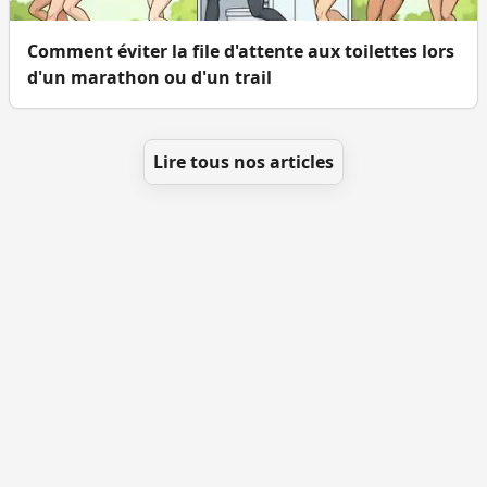
Comment éviter la file d'attente aux toilettes lors
d'un marathon ou d'un trail
Lire tous nos articles