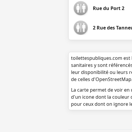
Rue du Port 2
2 Rue des Tanne
toilettespubliques.com est 
sanitaires y sont référencé
leur disponibilité ou leurs
de celles d'OpenStreetMap
La carte permet de voir en u
d'un icone dont la couleur 
pour ceux dont on ignore l