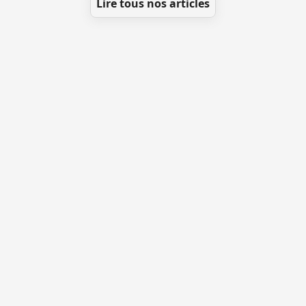
Lire tous nos articles