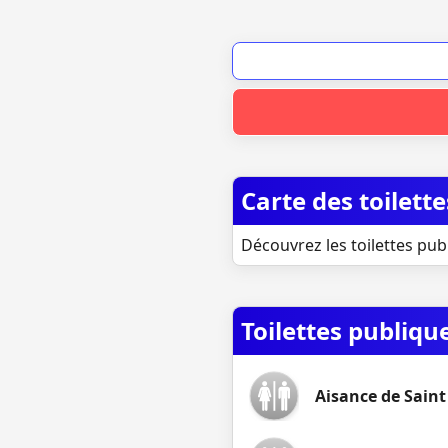
Carte des toilett
Découvrez les toilettes pub
Toilettes publiqu
Aisance de Saint