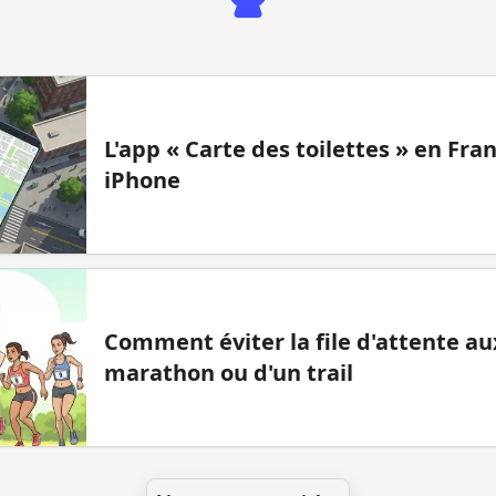
L'app « Carte des toilettes » en Fr
iPhone
Comment éviter la file d'attente aux
marathon ou d'un trail