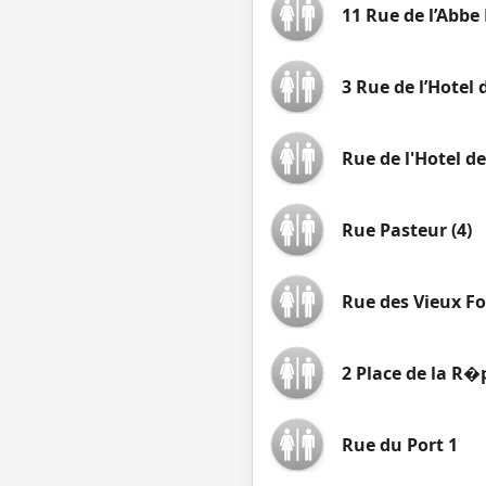
11 Rue de l’Abbe
3 Rue de l’Hotel d
Rue de l'Hotel de 
Rue Pasteur (4)
Rue des Vieux F
2 Place de la R�
Rue du Port 1