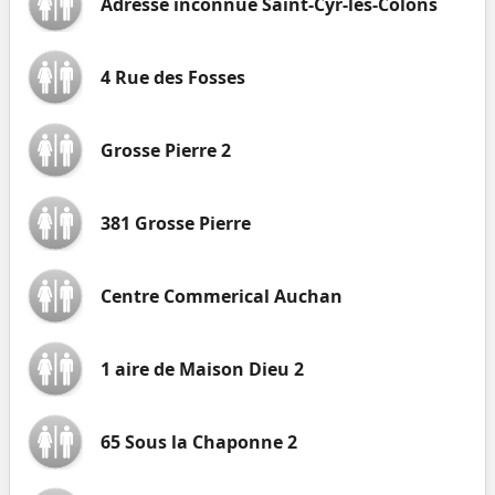
Adresse inconnue Saint-Cyr-les-Colons
4 Rue des Fosses
Grosse Pierre 2
381 Grosse Pierre
Centre Commerical Auchan
1 aire de Maison Dieu 2
65 Sous la Chaponne 2