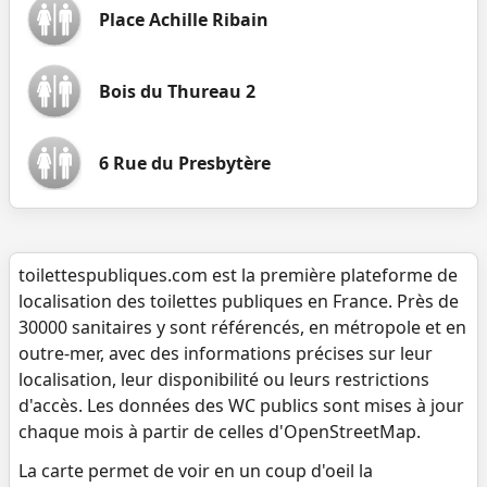
Place Achille Ribain
Bois du Thureau 2
6 Rue du Presbytère
toilettespubliques.com est la première plateforme de
localisation des toilettes publiques en France. Près de
30000 sanitaires y sont référencés, en métropole et en
outre-mer, avec des informations précises sur leur
localisation, leur disponibilité ou leurs restrictions
d'accès. Les données des WC publics sont mises à jour
chaque mois à partir de celles d'OpenStreetMap.
La carte permet de voir en un coup d'oeil la