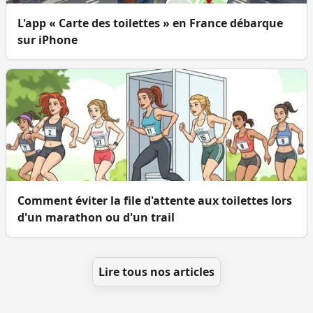
L'app « Carte des toilettes » en France débarque
sur iPhone
Comment éviter la file d'attente aux toilettes lors
d'un marathon ou d'un trail
Lire tous nos articles