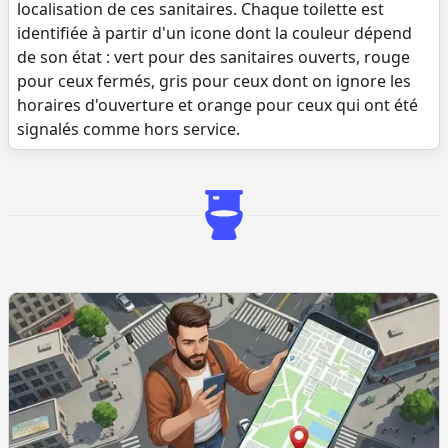
localisation de ces sanitaires. Chaque toilette est
identifiée à partir d'un icone dont la couleur dépend
de son état : vert pour des sanitaires ouverts, rouge
pour ceux fermés, gris pour ceux dont on ignore les
horaires d'ouverture et orange pour ceux qui ont été
signalés comme hors service.