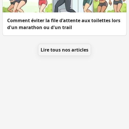
Comment éviter la file d'attente aux toilettes lors
d'un marathon ou d'un trail
Lire tous nos articles