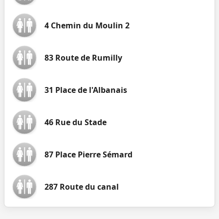
4 Chemin du Moulin 2
83 Route de Rumilly
31 Place de l'Albanais
46 Rue du Stade
87 Place Pierre Sémard
287 Route du canal