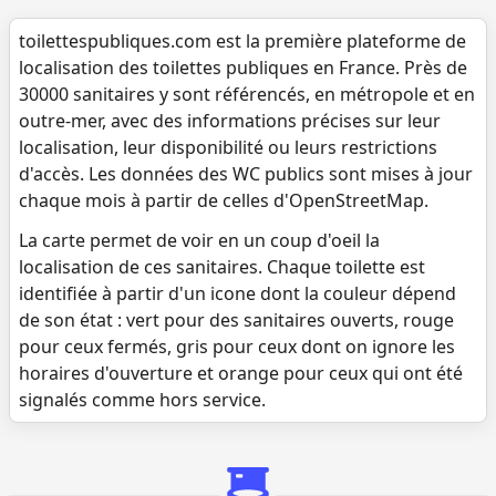
toilettespubliques.com est la première plateforme de
localisation des toilettes publiques en France. Près de
30000 sanitaires y sont référencés, en métropole et en
outre-mer, avec des informations précises sur leur
localisation, leur disponibilité ou leurs restrictions
d'accès. Les données des WC publics sont mises à jour
chaque mois à partir de celles d'OpenStreetMap.
La carte permet de voir en un coup d'oeil la
localisation de ces sanitaires. Chaque toilette est
identifiée à partir d'un icone dont la couleur dépend
de son état : vert pour des sanitaires ouverts, rouge
pour ceux fermés, gris pour ceux dont on ignore les
horaires d'ouverture et orange pour ceux qui ont été
signalés comme hors service.