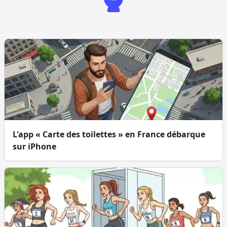
L'app « Carte des toilettes » en France débarque
sur iPhone