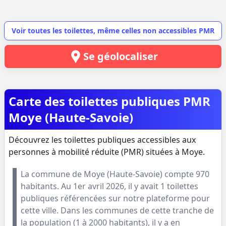
Voir toutes les toilettes, même celles non accessibles PMR
Se géolocaliser
Carte des toilettes publiques PMR
Moye (Haute-Savoie)
Découvrez les toilettes publiques accessibles aux
personnes à mobilité réduite (PMR) situées à Moye.
La commune de
Moye
(
Haute-Savoie
) compte
970
habitants. Au
1er avril 2026
, il y avait
1
toilettes
publiques référencées sur notre plateforme pour
cette ville. Dans les communes de cette tranche de
la population (
1 à 2000 habitants
), il y a en