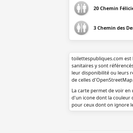
20 Chemin Félici
3 Chemin des De
toilettespubliques.com est 
sanitaires y sont référencé
leur disponibilité ou leurs
de celles d'OpenStreetMap
La carte permet de voir en u
d'un icone dont la couleur 
pour ceux dont on ignore l