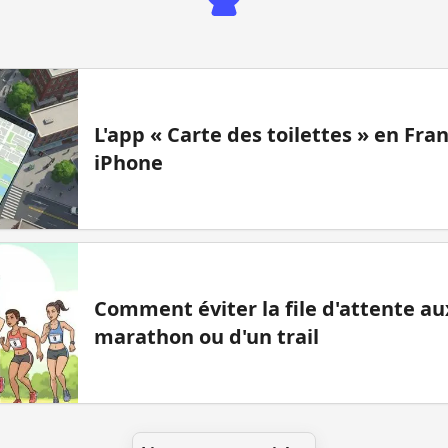
L'app « Carte des toilettes » en Fr
iPhone
Comment éviter la file d'attente aux
marathon ou d'un trail