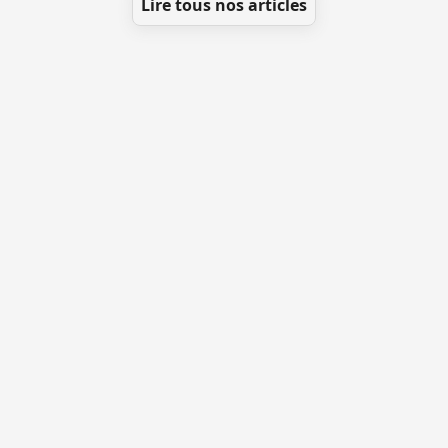
Lire tous nos articles