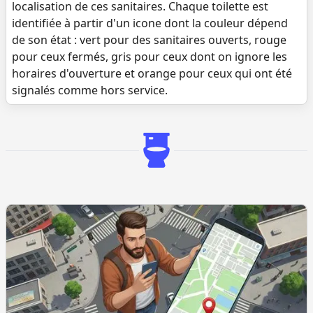
localisation de ces sanitaires. Chaque toilette est
identifiée à partir d'un icone dont la couleur dépend
de son état : vert pour des sanitaires ouverts, rouge
pour ceux fermés, gris pour ceux dont on ignore les
horaires d'ouverture et orange pour ceux qui ont été
signalés comme hors service.