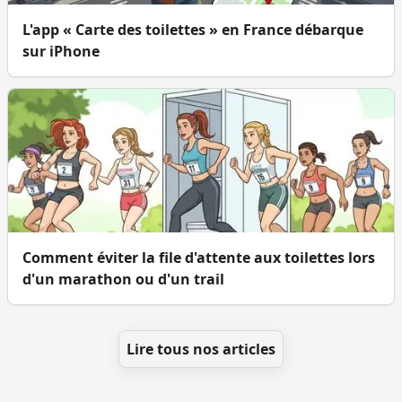
L'app « Carte des toilettes » en France débarque
sur iPhone
Comment éviter la file d'attente aux toilettes lors
d'un marathon ou d'un trail
Lire tous nos articles