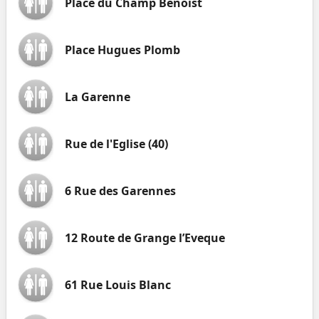
Place du Champ Benoist
Place Hugues Plomb
La Garenne
Rue de l'Eglise (40)
6 Rue des Garennes
12 Route de Grange l’Eveque
61 Rue Louis Blanc