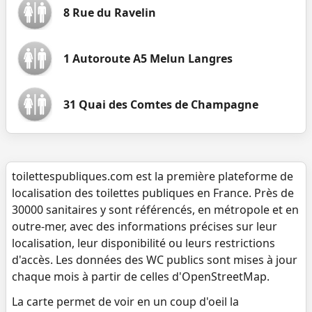
8 Rue du Ravelin
1 Autoroute A5 Melun Langres
31 Quai des Comtes de Champagne
toilettespubliques.com est la première plateforme de
localisation des toilettes publiques en France. Près de
30000 sanitaires y sont référencés, en métropole et en
outre-mer, avec des informations précises sur leur
localisation, leur disponibilité ou leurs restrictions
d'accès. Les données des WC publics sont mises à jour
chaque mois à partir de celles d'OpenStreetMap.
La carte permet de voir en un coup d'oeil la