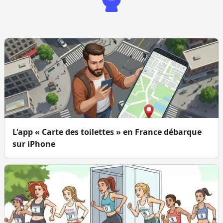
L'app « Carte des toilettes » en France débarque
sur iPhone