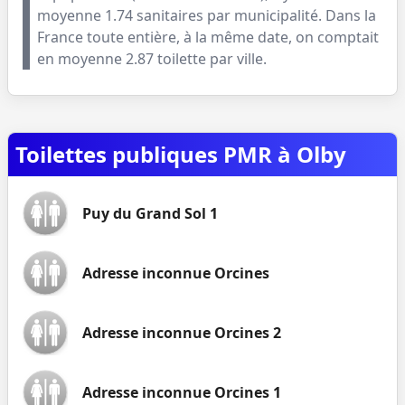
moyenne
1.74
sanitaires par municipalité. Dans la
France toute entière, à la même date, on comptait
en moyenne
2.87
toilette par ville.
Toilettes publiques PMR à Olby
Puy du Grand Sol 1
Adresse inconnue Orcines
Adresse inconnue Orcines 2
Adresse inconnue Orcines 1