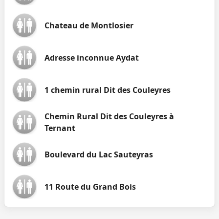
Chateau de Montlosier
Adresse inconnue Aydat
1 chemin rural Dit des Couleyres
Chemin Rural Dit des Couleyres à
Ternant
Boulevard du Lac Sauteyras
11 Route du Grand Bois