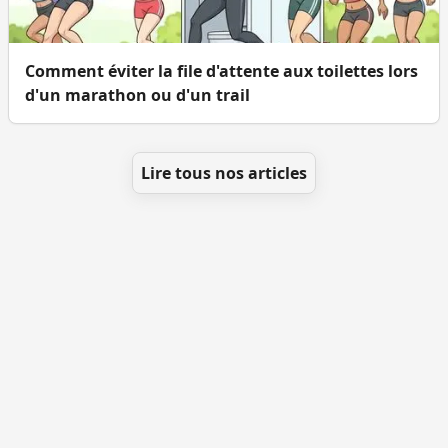
Comment éviter la file d'attente aux toilettes lors
d'un marathon ou d'un trail
Lire tous nos articles