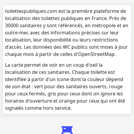
toilettespubliques.com est la première plateforme de
localisation des toilettes publiques en France. Près de
30000 sanitaires y sont référencés, en métropole et en
outre-mer, avec des informations précises sur leur
localisation, leur disponibilité ou leurs restrictions
d'accès. Les données des WC publics sont mises à jour
chaque mois à partir de celles d'OpenStreetMap.
La carte permet de voir en un coup d'oeil la
localisation de ces sanitaires. Chaque toilette est
identifiée à partir d'un icone dont la couleur dépend
de son état : vert pour des sanitaires ouverts, rouge
pour ceux fermés, gris pour ceux dont on ignore les
horaires d'ouverture et orange pour ceux qui ont été
signalés comme hors service.