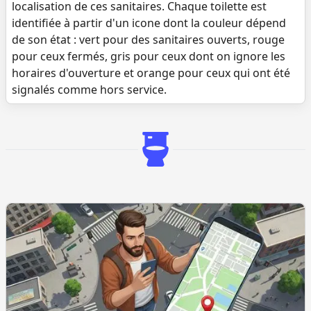
localisation de ces sanitaires. Chaque toilette est
identifiée à partir d'un icone dont la couleur dépend
de son état : vert pour des sanitaires ouverts, rouge
pour ceux fermés, gris pour ceux dont on ignore les
horaires d'ouverture et orange pour ceux qui ont été
signalés comme hors service.