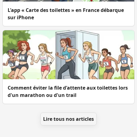
L'app « Carte des toilettes » en France débarque
sur iPhone
Comment éviter la file d'attente aux toilettes lors
d'un marathon ou d'un trail
Lire tous nos articles