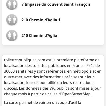
7 Impasse du couvent Saint François
210 Chemin d'Aglia 1
210 Chemin d'Aglia
toilettespubliques.com est la première plateforme de
localisation des toilettes publiques en France. Près de
30000 sanitaires y sont référencés, en métropole et en
outre-mer, avec des informations précises sur leur
localisation, leur disponibilité ou leurs restrictions
d'accès. Les données des WC publics sont mises à jour
chaque mois à partir de celles d'OpenStreetMap.
La carte permet de voir en un coup d'oeil la