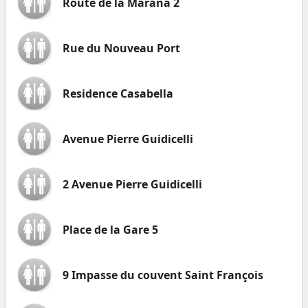
Route de la Marana 2
Rue du Nouveau Port
Residence Casabella
Avenue Pierre Guidicelli
2 Avenue Pierre Guidicelli
Place de la Gare 5
9 Impasse du couvent Saint François