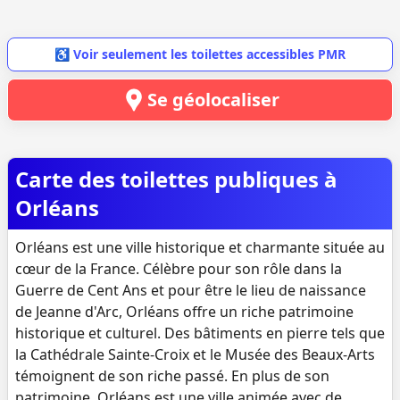
♿ Voir seulement les toilettes accessibles PMR
Se géolocaliser
Carte des toilettes publiques à
Orléans
Orléans est une ville historique et charmante située au
cœur de la France. Célèbre pour son rôle dans la
Guerre de Cent Ans et pour être le lieu de naissance
de Jeanne d'Arc, Orléans offre un riche patrimoine
historique et culturel. Des bâtiments en pierre tels que
la Cathédrale Sainte-Croix et le Musée des Beaux-Arts
témoignent de son riche passé. En plus de son
patrimoine, Orléans est une ville animée avec de