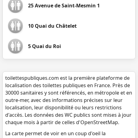
25 Avenue de Saint-Mesmin 1
10 Quai du Châtelet
5 Quai du Roi
toilettespubliques.com est la première plateforme de
localisation des toilettes publiques en France. Près de
30000 sanitaires y sont référencés, en métropole et en
outre-mer, avec des informations précises sur leur
localisation, leur disponibilité ou leurs restrictions
d'accès. Les données des WC publics sont mises à jour
chaque mois à partir de celles d'OpenStreetMap.
La carte permet de voir en un coup d'oeil la