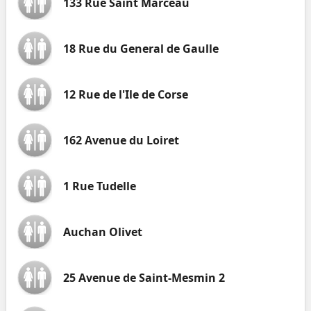
133 Rue Saint Marceau
18 Rue du General de Gaulle
12 Rue de l'Ile de Corse
162 Avenue du Loiret
1 Rue Tudelle
Auchan Olivet
25 Avenue de Saint-Mesmin 2