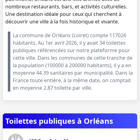
nombreux restaurants, bars, et activités culturelles.
Une destination idéale pour ceux qui cherchent à
découvrir une ville à la fois historique et vivante.
La commune de
Orléans
(
Loiret
) compte
117026
habitants. Au
1er avril 2026
, il y avait
34
toilettes
publiques référencées sur notre plateforme pour
cette ville. Dans les communes de cette tranche de
la population (
100000 à 200000 habitants
), il y a en
moyenne
44.39
sanitaires par municipalité. Dans la
France toute entière, à la même date, on comptait
en moyenne
2.87
toilette par ville.
Toilettes publiques à Orléans