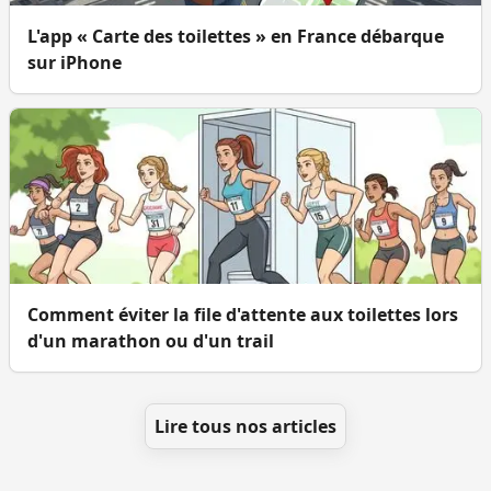
L'app « Carte des toilettes » en France débarque
sur iPhone
Comment éviter la file d'attente aux toilettes lors
d'un marathon ou d'un trail
Lire tous nos articles