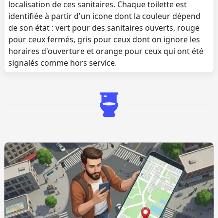
localisation de ces sanitaires. Chaque toilette est
identifiée à partir d'un icone dont la couleur dépend
de son état : vert pour des sanitaires ouverts, rouge
pour ceux fermés, gris pour ceux dont on ignore les
horaires d'ouverture et orange pour ceux qui ont été
signalés comme hors service.