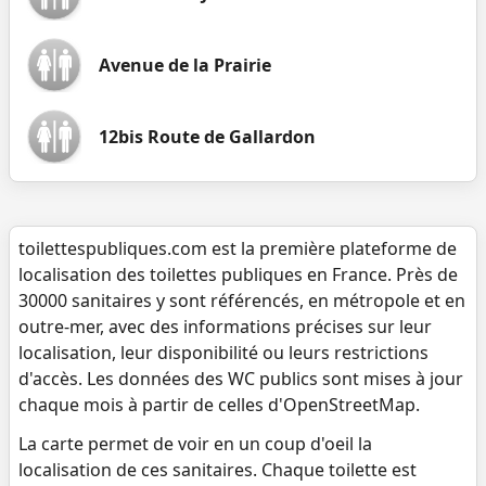
Avenue de la Prairie
12bis Route de Gallardon
toilettespubliques.com est la première plateforme de
localisation des toilettes publiques en France. Près de
30000 sanitaires y sont référencés, en métropole et en
outre-mer, avec des informations précises sur leur
localisation, leur disponibilité ou leurs restrictions
d'accès. Les données des WC publics sont mises à jour
chaque mois à partir de celles d'OpenStreetMap.
La carte permet de voir en un coup d'oeil la
localisation de ces sanitaires. Chaque toilette est