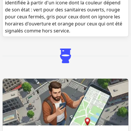
identifiée à partir d'un icone dont la couleur dépend
de son état : vert pour des sanitaires ouverts, rouge
pour ceux fermés, gris pour ceux dont on ignore les
horaires d'ouverture et orange pour ceux qui ont été
signalés comme hors service.