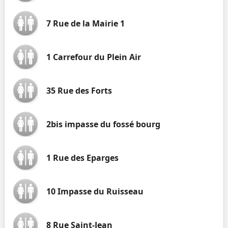
7 Rue de la Mairie 1
1 Carrefour du Plein Air
35 Rue des Forts
2bis impasse du fossé bourg
1 Rue des Eparges
10 Impasse du Ruisseau
8 Rue Saint-Jean