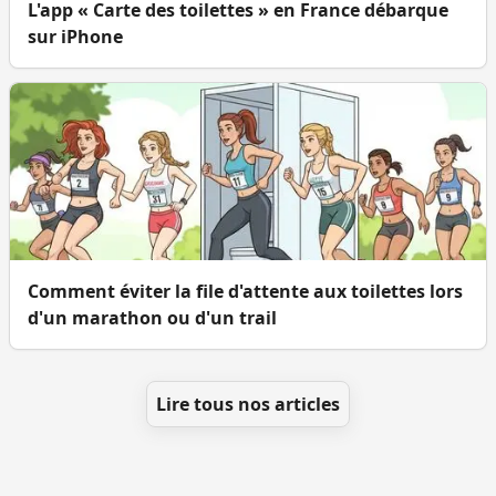
L'app « Carte des toilettes » en France débarque
sur iPhone
Comment éviter la file d'attente aux toilettes lors
d'un marathon ou d'un trail
Lire tous nos articles