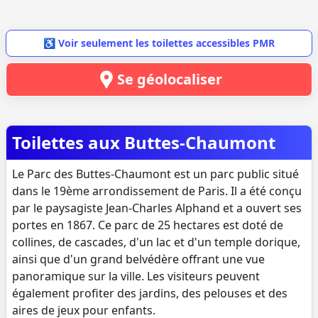
♿ Voir seulement les toilettes accessibles PMR
Se géolocaliser
Toilettes aux Buttes-Chaumont
Le Parc des Buttes-Chaumont est un parc public situé
dans le 19ème arrondissement de Paris. Il a été conçu
par le paysagiste Jean-Charles Alphand et a ouvert ses
portes en 1867. Ce parc de 25 hectares est doté de
collines, de cascades, d'un lac et d'un temple dorique,
ainsi que d'un grand belvédère offrant une vue
panoramique sur la ville. Les visiteurs peuvent
également profiter des jardins, des pelouses et des
aires de jeux pour enfants.