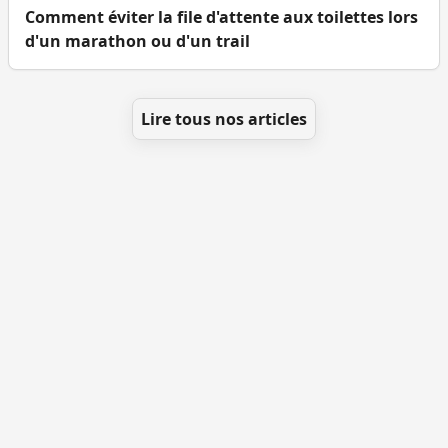
Comment éviter la file d'attente aux toilettes lors
d'un marathon ou d'un trail
Lire tous nos articles