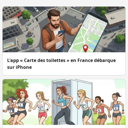
L'app « Carte des toilettes » en France débarque
sur iPhone