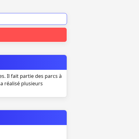
. Il fait partie des parcs à
a réalisé plusieurs