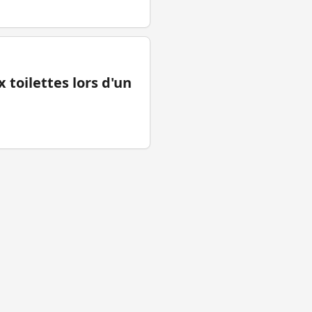
 toilettes lors d'un