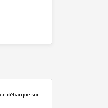
ance débarque sur