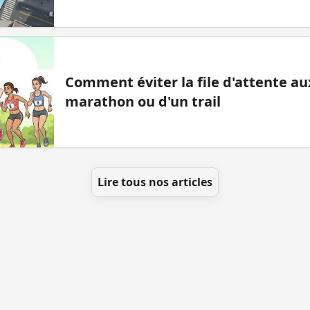
Comment éviter la file d'attente aux
marathon ou d'un trail
Lire tous nos articles