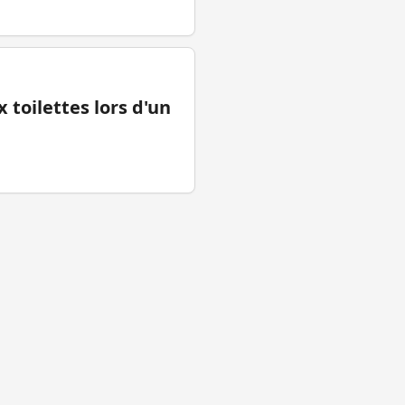
 toilettes lors d'un