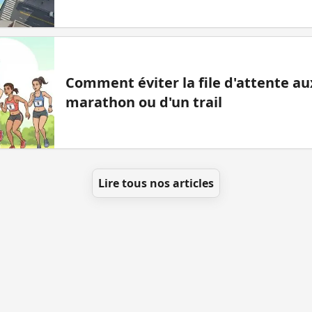
Comment éviter la file d'attente aux
marathon ou d'un trail
Lire tous nos articles