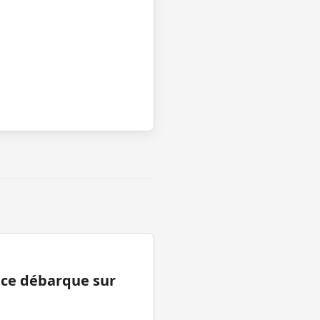
ance débarque sur