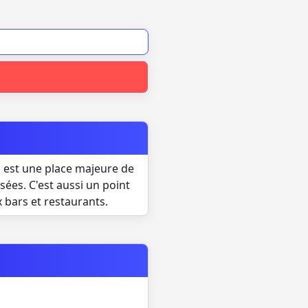
s, est une place majeure de
sées. C'est aussi un point
 bars et restaurants.