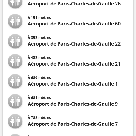
Aéroport de Paris-Charles-de-Gaulle 26
À
191
mètres
Aéroport de Paris-Charles-de-Gaulle 60
À
392
mètres
Aéroport de Paris-Charles-de-Gaulle 22
À
482
mètres
Aéroport de Paris-Charles-de-Gaulle 21
À
680
mètres
Aéroport de Paris-Charles-de-Gaulle 1
À
681
mètres
Aéroport de Paris-Charles-de-Gaulle 9
À
782
mètres
Aéroport de Paris-Charles-de-Gaulle 7