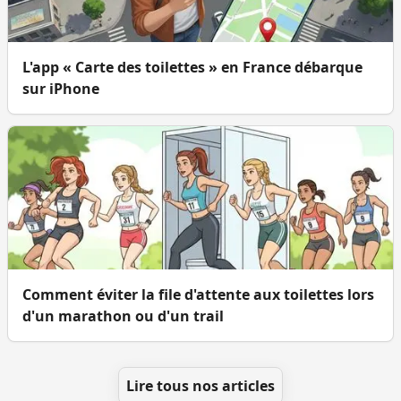
L'app « Carte des toilettes » en France débarque
sur iPhone
Comment éviter la file d'attente aux toilettes lors
d'un marathon ou d'un trail
Lire tous nos articles