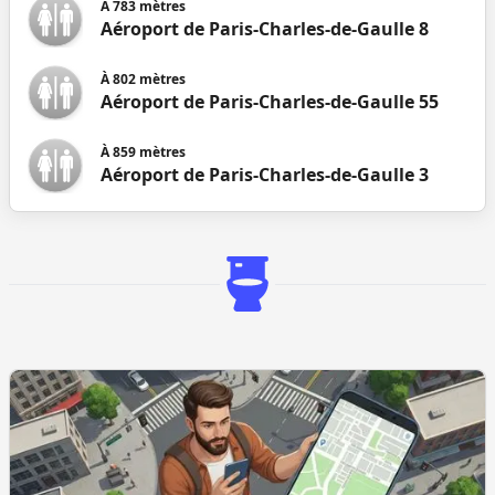
À
783
mètres
Aéroport de Paris-Charles-de-Gaulle 8
À
802
mètres
Aéroport de Paris-Charles-de-Gaulle 55
À
859
mètres
Aéroport de Paris-Charles-de-Gaulle 3