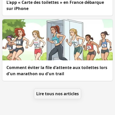
L'app « Carte des toilettes » en France débarque
sur iPhone
Comment éviter la file d'attente aux toilettes lors
d'un marathon ou d'un trail
Lire tous nos articles