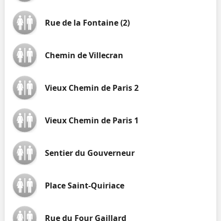
Rue de la Fontaine (2)
Chemin de Villecran
Vieux Chemin de Paris 2
Vieux Chemin de Paris 1
Sentier du Gouverneur
Place Saint-Quiriace
Rue du Four Gaillard