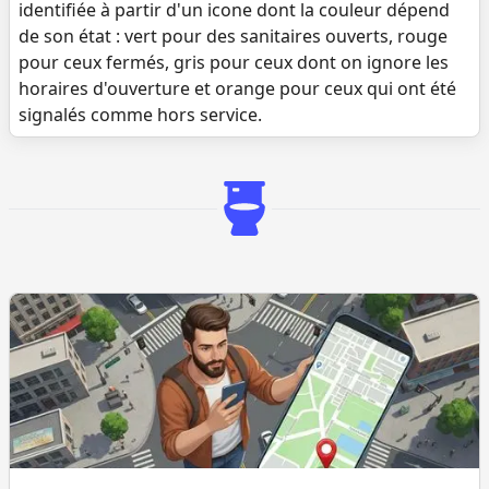
identifiée à partir d'un icone dont la couleur dépend
de son état : vert pour des sanitaires ouverts, rouge
pour ceux fermés, gris pour ceux dont on ignore les
horaires d'ouverture et orange pour ceux qui ont été
signalés comme hors service.