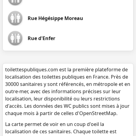
Rue Hégésippe Moreau
Rue d'Enfer
toilettespubliques.com est la première plateforme de
localisation des toilettes publiques en France. Près de
30000 sanitaires y sont référencés, en métropole et en
outre-mer, avec des informations précises sur leur
localisation, leur disponibilité ou leurs restrictions
d'accès. Les données des WC publics sont mises à jour
chaque mois à partir de celles d'OpenStreetMap.
La carte permet de voir en un coup d'oeil la
localisation de ces sanitaires. Chaque toilette est