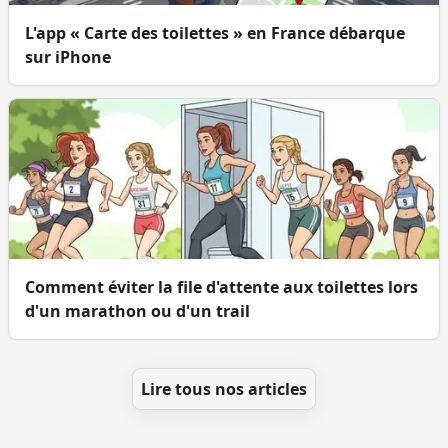
L'app « Carte des toilettes » en France débarque
sur iPhone
Comment éviter la file d'attente aux toilettes lors
d'un marathon ou d'un trail
Lire tous nos articles