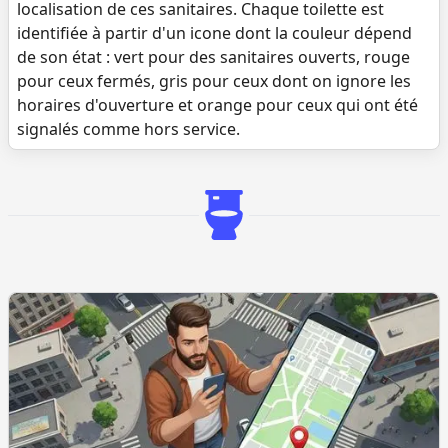
localisation de ces sanitaires. Chaque toilette est
identifiée à partir d'un icone dont la couleur dépend
de son état : vert pour des sanitaires ouverts, rouge
pour ceux fermés, gris pour ceux dont on ignore les
horaires d'ouverture et orange pour ceux qui ont été
signalés comme hors service.