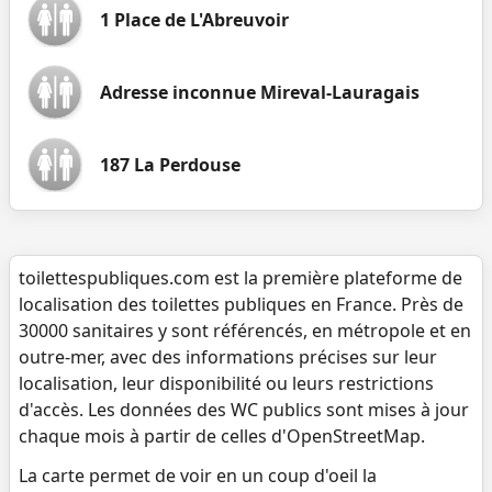
1 Place de L'Abreuvoir
Adresse inconnue Mireval-Lauragais
187 La Perdouse
toilettespubliques.com est la première plateforme de
localisation des toilettes publiques en France. Près de
30000 sanitaires y sont référencés, en métropole et en
outre-mer, avec des informations précises sur leur
localisation, leur disponibilité ou leurs restrictions
d'accès. Les données des WC publics sont mises à jour
chaque mois à partir de celles d'OpenStreetMap.
La carte permet de voir en un coup d'oeil la