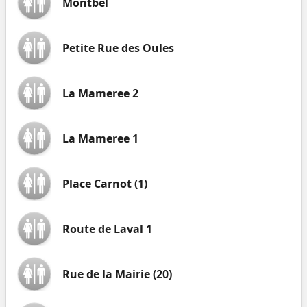
Montbel
Petite Rue des Oules
La Mameree 2
La Mameree 1
Place Carnot (1)
Route de Laval 1
Rue de la Mairie (20)